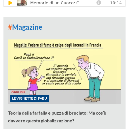
#
Magazine
LE VIGNETTE DI FABU
Teoria della farfalla e puzza di bruciato: Ma cos’è
davvero questa globalizzazione?