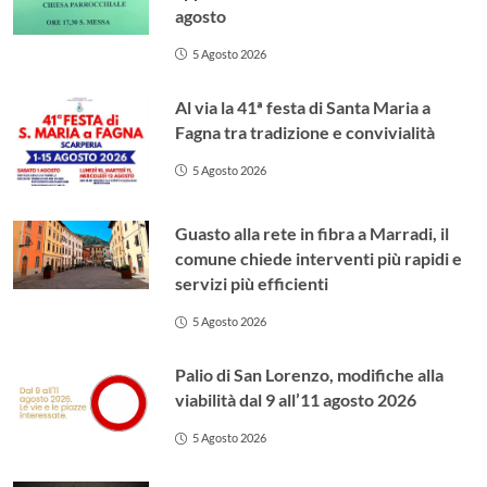
agosto
5 Agosto 2026
Al via la 41ª festa di Santa Maria a
Fagna tra tradizione e convivialità
5 Agosto 2026
Guasto alla rete in fibra a Marradi, il
comune chiede interventi più rapidi e
servizi più efficienti
5 Agosto 2026
Palio di San Lorenzo, modifiche alla
viabilità dal 9 all’11 agosto 2026
5 Agosto 2026