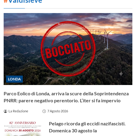
LONDA
Parco Eolico di Londa, arriva la scure della Soprintendenza
PNRR: parere negativo perentorio. L’iter si fa impervio
La Redazione
7 Agosto 2026
Pelago ricorda gli eccidi nazifascisti.
Domenica 30 agosto la