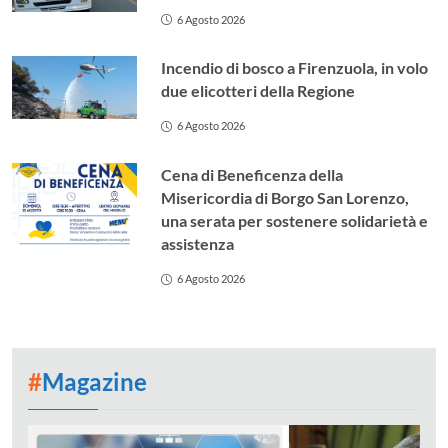
6 Agosto 2026
Incendio di bosco a Firenzuola, in volo
due elicotteri della Regione
6 Agosto 2026
Cena di Beneficenza della
Misericordia di Borgo San Lorenzo,
una serata per sostenere solidarietà e
assistenza
6 Agosto 2026
#
Magazine