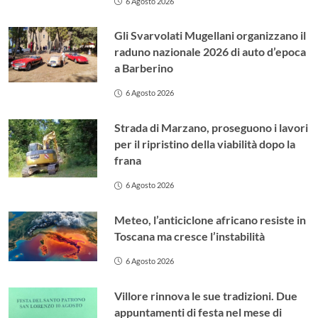
6 Agosto 2026
Gli Svarvolati Mugellani organizzano il
raduno nazionale 2026 di auto d’epoca
a Barberino
6 Agosto 2026
Strada di Marzano, proseguono i lavori
per il ripristino della viabilità dopo la
frana
6 Agosto 2026
Meteo, l’anticiclone africano resiste in
Toscana ma cresce l’instabilità
6 Agosto 2026
Villore rinnova le sue tradizioni. Due
appuntamenti di festa nel mese di