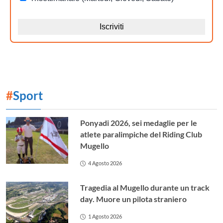
#
Sport
Ponyadi 2026, sei medaglie per le
atlete paralimpiche del Riding Club
Mugello
4 Agosto 2026
Tragedia al Mugello durante un track
day. Muore un pilota straniero
1 Agosto 2026