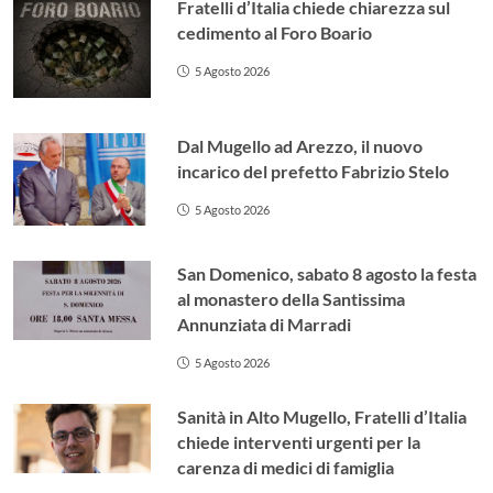
Fratelli d’Italia chiede chiarezza sul
cedimento al Foro Boario
5 Agosto 2026
Dal Mugello ad Arezzo, il nuovo
incarico del prefetto Fabrizio Stelo
5 Agosto 2026
San Domenico, sabato 8 agosto la festa
al monastero della Santissima
Annunziata di Marradi
5 Agosto 2026
Sanità in Alto Mugello, Fratelli d’Italia
chiede interventi urgenti per la
carenza di medici di famiglia