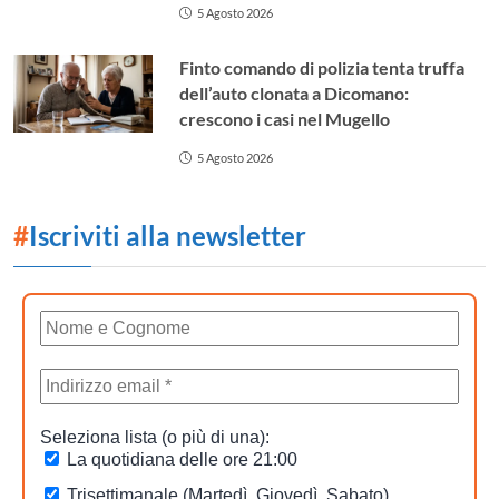
5 Agosto 2026
Finto comando di polizia tenta truffa
dell’auto clonata a Dicomano:
crescono i casi nel Mugello
5 Agosto 2026
#
Iscriviti alla newsletter