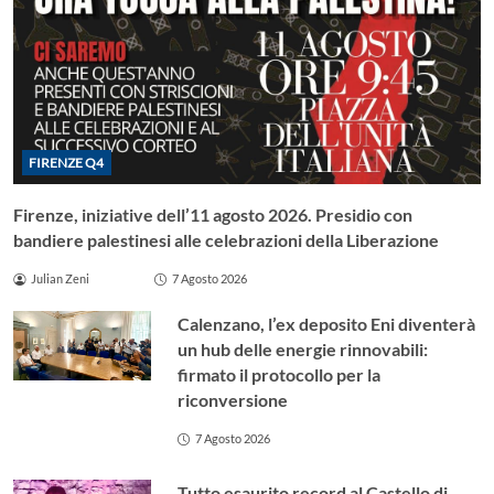
FIRENZE Q4
Firenze, iniziative dell’11 agosto 2026. Presidio con
bandiere palestinesi alle celebrazioni della Liberazione
Julian Zeni
7 Agosto 2026
Calenzano, l’ex deposito Eni diventerà
un hub delle energie rinnovabili:
firmato il protocollo per la
riconversione
7 Agosto 2026
Tutto esaurito record al Castello di