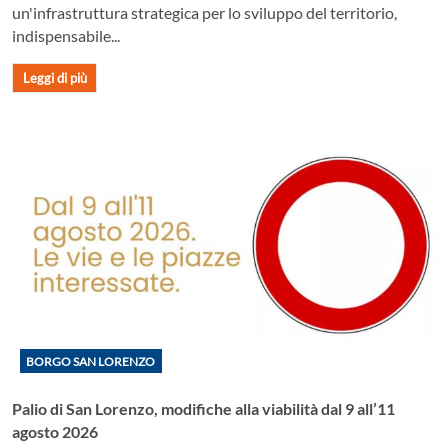
un'infrastruttura strategica per lo sviluppo del territorio,
indispensabile...
Leggi di più
BORGO SAN LORENZO
Palio di San Lorenzo, modifiche alla viabilità dal 9 all’11
agosto 2026