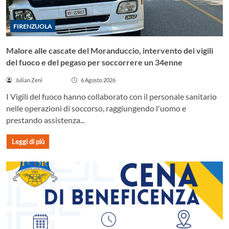
FIRENZUOLA
Malore alle cascate del Moranduccio, intervento dei vigili
del fuoco e del pegaso per soccorrere un 34enne
Julian Zeni
6 Agosto 2026
I Vigili del fuoco hanno collaborato con il personale sanitario
nelle operazioni di soccorso, raggiungendo l'uomo e
prestando assistenza...
Leggi di più