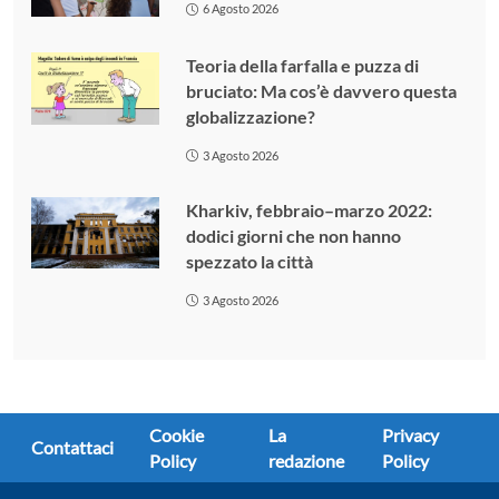
6 Agosto 2026
Teoria della farfalla e puzza di
bruciato: Ma cos’è davvero questa
globalizzazione?
3 Agosto 2026
Kharkiv, febbraio–marzo 2022:
dodici giorni che non hanno
spezzato la città
3 Agosto 2026
Cookie
La
Privacy
Contattaci
Policy
redazione
Policy