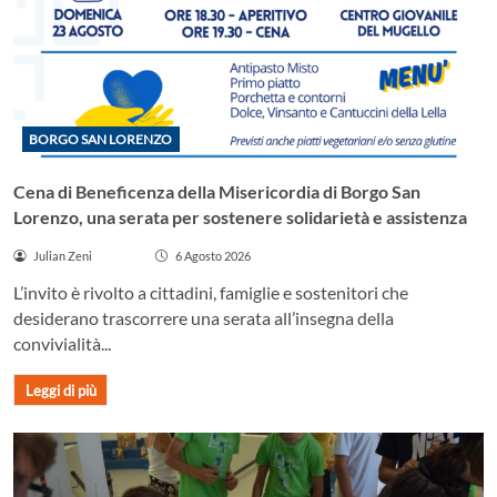
BORGO SAN LORENZO
Cena di Beneficenza della Misericordia di Borgo San
Lorenzo, una serata per sostenere solidarietà e assistenza
Julian Zeni
6 Agosto 2026
L’invito è rivolto a cittadini, famiglie e sostenitori che
desiderano trascorrere una serata all’insegna della
convivialità...
Leggi di più