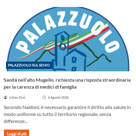
PALAZZUOLO SUL SENIO
Sanità nell’alto Mugello, richiesta una risposta straordinaria
per la carenza di medici di famiglia
Julian Zeni
6 Agosto 2026
Secondo Naldoni, è necessario garantire il diritto alla salute in
modo uniforme su tutto il territorio regionale, senza
differenze...
Leggi di più