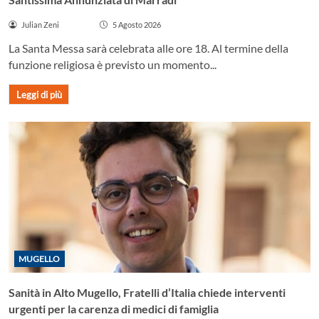
Julian Zeni
5 Agosto 2026
La Santa Messa sarà celebrata alle ore 18. Al termine della
funzione religiosa è previsto un momento...
Leggi di più
MUGELLO
Sanità in Alto Mugello, Fratelli d’Italia chiede interventi
urgenti per la carenza di medici di famiglia