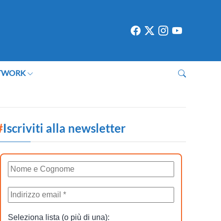
TWORK
#
Iscriviti alla newsletter