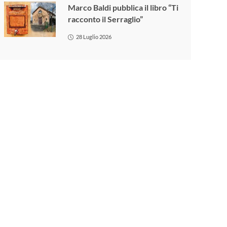
Marco Baldi pubblica il libro “Ti
racconto il Serraglio”
28 Luglio 2026