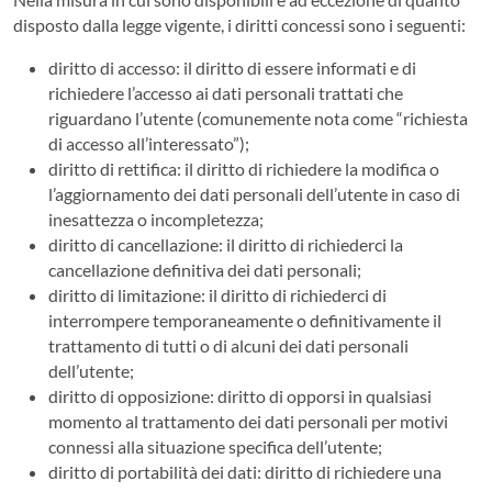
disposto dalla legge vigente, i diritti concessi sono i seguenti:
diritto di accesso: il diritto di essere informati e di
richiedere l’accesso ai dati personali trattati che
riguardano l’utente (comunemente nota come “richiesta
di accesso all’interessato”);
diritto di rettifica: il diritto di richiedere la modifica o
l’aggiornamento dei dati personali dell’utente in caso di
inesattezza o incompletezza;
diritto di cancellazione: il diritto di richiederci la
cancellazione definitiva dei dati personali;
diritto di limitazione: il diritto di richiederci di
interrompere temporaneamente o definitivamente il
trattamento di tutti o di alcuni dei dati personali
dell’utente;
diritto di opposizione: diritto di opporsi in qualsiasi
momento al trattamento dei dati personali per motivi
connessi alla situazione specifica dell’utente;
diritto di portabilità dei dati: diritto di richiedere una