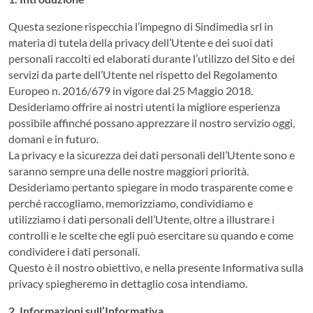
Questa sezione rispecchia l’impegno di Sindimedia srl in
materia di tutela della privacy dell’Utente e dei suoi dati
personali raccolti ed elaborati durante l’utilizzo del Sito e dei
servizi da parte dell’Utente nel rispetto del Regolamento
Europeo n. 2016/679 in vigore dal 25 Maggio 2018.
Desideriamo offrire ai nostri utenti la migliore esperienza
possibile affinché possano apprezzare il nostro servizio oggi,
domani e in futuro.
La privacy e la sicurezza dei dati personali dell’Utente sono e
saranno sempre una delle nostre maggiori priorità.
Desideriamo pertanto spiegare in modo trasparente come e
perché raccogliamo, memorizziamo, condividiamo e
utilizziamo i dati personali dell’Utente, oltre a illustrare i
controlli e le scelte che egli può esercitare su quando e come
condividere i dati personali.
Questo è il nostro obiettivo, e nella presente Informativa sulla
privacy spiegheremo in dettaglio cosa intendiamo.
2. Informazioni sull’Informativa