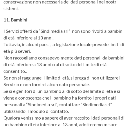
conservazione non necessaria dei dati personali nei nostri
sistemi.
11. Bambini
I Servizi offerti da “Sindimedia srl” non sono rivolti a bambini
di età inferiore ai 13 anni.
Tuttavia, in alcuni paesi, la legislazione locale prevede limiti di
età più severi.
Non raccogliamo consapevolmente dati personali da bambini
di età inferiore a 13 anni o al di sotto del limite di età
consentito..
Se non si raggiunge il limite di età, si prega di non utilizzare il
Servizio e non fornirci alcun dato personale.
Se si è genitori di un bambino al di sotto del limite di età e si
viene a conoscenza che il bambino ha fornito i propri dati
personali a “Sindimedia srl”, contattare “Sindimedia srl”
utilizzando il modulo di contatto.
Qualora venissimo a sapere di aver raccolto i dati personali di
un bambino di età inferiore ai 13 anni, adotteremo misure