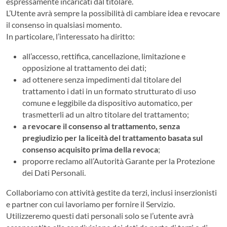
espressamente incaricati dal titolare.
L’Utente avrà sempre la possibilità di cambiare idea e revocare
il consenso in qualsiasi momento.
In particolare, l’interessato ha diritto:
all’accesso, rettifica, cancellazione, limitazione e
opposizione al trattamento dei dati;
ad ottenere senza impedimenti dal titolare del
trattamento i dati in un formato strutturato di uso
comune e leggibile da dispositivo automatico, per
trasmetterli ad un altro titolare del trattamento;
a revocare il consenso al trattamento, senza
pregiudizio per la liceità del trattamento basata sul
consenso acquisito prima della revoca
;
proporre reclamo all’Autorità Garante per la Protezione
dei Dati Personali.
Collaboriamo con attività gestite da terzi, inclusi inserzionisti
e partner con cui lavoriamo per fornire il Servizio.
Utilizzeremo questi dati personali solo se l’utente avrà