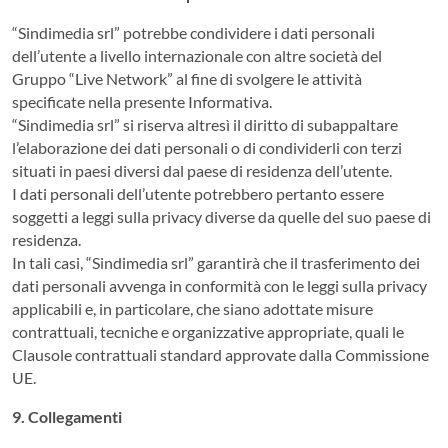
“Sindimedia srl” potrebbe condividere i dati personali
dell’utente a livello internazionale con altre società del
Gruppo “Live Network” al fine di svolgere le attività
specificate nella presente Informativa.
“Sindimedia srl” si riserva altresì il diritto di subappaltare
l’elaborazione dei dati personali o di condividerli con terzi
situati in paesi diversi dal paese di residenza dell’utente.
I dati personali dell’utente potrebbero pertanto essere
soggetti a leggi sulla privacy diverse da quelle del suo paese di
residenza.
In tali casi, “Sindimedia srl” garantirà che il trasferimento dei
dati personali avvenga in conformità con le leggi sulla privacy
applicabili e, in particolare, che siano adottate misure
contrattuali, tecniche e organizzative appropriate, quali le
Clausole contrattuali standard approvate dalla Commissione
UE.
9. Collegamenti