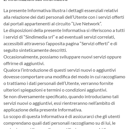
La presente Informativa illustra i dettagli essenziali relativi
alla relazione dei dati personali dell’Utente con i servizi offerti
dai portali appartenenti al circuito “Live Network”.
Le disposizioni della presente Informativa si riferiscono a tutti
i servizi di “Sindimedia srl” e ad eventuali servizi correlati,
accessibili attraverso l’apposita pagina “Servizi offerti” e di
seguito sinteticamente descritti.
Occasionalmente, possiamo sviluppare nuovi servizi oppure
offrirne di aggiuntivi.
Qualora l’introduzione di questi servizi nuovi o aggiuntivi
dovesse comportare una modifica del modo in cui raccogliamo
o trattiamo i dati personali dell’Utente, verranno fornite
ulteriori spiegazioni e termini o condizioni aggiuntivi.
Se non diversamente specificato, quando introduciamo tali
servizi nuovi o aggiuntivi, essi rientreranno nell’ambito di
applicazione della presente Informativa.
Lo scopo di questa Informativa è di assicurarci che gli utenti
comprendano quali dati personali raccogliamo su di lui, le