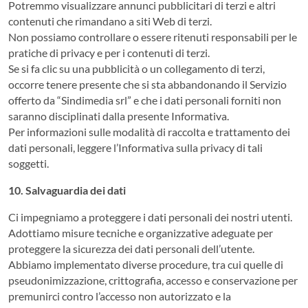
Potremmo visualizzare annunci pubblicitari di terzi e altri
contenuti che rimandano a siti Web di terzi.
Non possiamo controllare o essere ritenuti responsabili per le
pratiche di privacy e per i contenuti di terzi.
Se si fa clic su una pubblicità o un collegamento di terzi,
occorre tenere presente che si sta abbandonando il Servizio
offerto da “Sindimedia srl” e che i dati personali forniti non
saranno disciplinati dalla presente Informativa.
Per informazioni sulle modalità di raccolta e trattamento dei
dati personali, leggere l’Informativa sulla privacy di tali
soggetti.
10. Salvaguardia dei dati
Ci impegniamo a proteggere i dati personali dei nostri utenti.
Adottiamo misure tecniche e organizzative adeguate per
proteggere la sicurezza dei dati personali dell’utente.
Abbiamo implementato diverse procedure, tra cui quelle di
pseudonimizzazione, crittografia, accesso e conservazione per
premunirci contro l’accesso non autorizzato e la