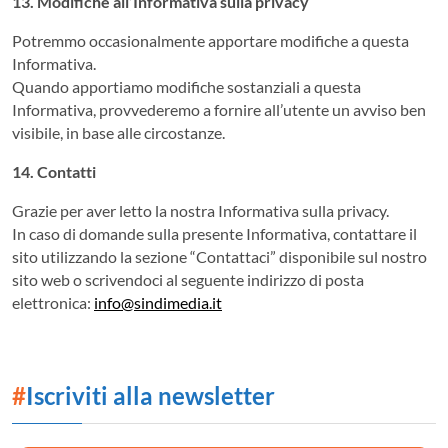
13. Modifiche all’Informativa sulla privacy
Potremmo occasionalmente apportare modifiche a questa
Informativa.
Quando apportiamo modifiche sostanziali a questa
Informativa, provvederemo a fornire all’utente un avviso ben
visibile, in base alle circostanze.
14. Contatti
Grazie per aver letto la nostra Informativa sulla privacy.
In caso di domande sulla presente Informativa, contattare il
sito utilizzando la sezione “Contattaci” disponibile sul nostro
sito web o scrivendoci al seguente indirizzo di posta
elettronica:
info@sindimedia.it
#
Iscriviti alla newsletter