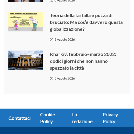
6 Agosto 2026
Teoria della farfalla e puzza di
bruciato: Ma cos’è davvero questa
globalizzazione?
3 Agosto 2026
Kharkiv, febbraio–marzo 2022:
dodici giorni che non hanno
spezzato la città
3 Agosto 2026
Cookie
La
Privacy
Contattaci
Policy
redazione
Policy