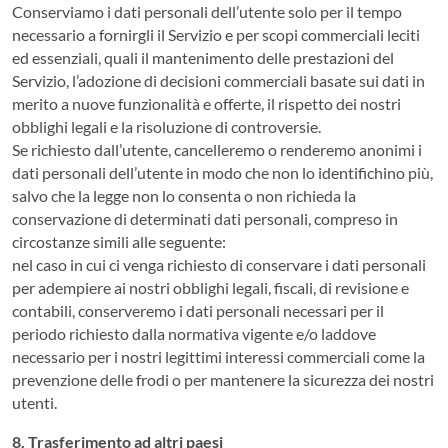
Conserviamo i dati personali dell’utente solo per il tempo
necessario a fornirgli il Servizio e per scopi commerciali leciti
ed essenziali, quali il mantenimento delle prestazioni del
Servizio, l’adozione di decisioni commerciali basate sui dati in
merito a nuove funzionalità e offerte, il rispetto dei nostri
obblighi legali e la risoluzione di controversie.
Se richiesto dall’utente, cancelleremo o renderemo anonimi i
dati personali dell’utente in modo che non lo identifichino più,
salvo che la legge non lo consenta o non richieda la
conservazione di determinati dati personali, compreso in
circostanze simili alle seguente:
nel caso in cui ci venga richiesto di conservare i dati personali
per adempiere ai nostri obblighi legali, fiscali, di revisione e
contabili, conserveremo i dati personali necessari per il
periodo richiesto dalla normativa vigente e/o laddove
necessario per i nostri legittimi interessi commerciali come la
prevenzione delle frodi o per mantenere la sicurezza dei nostri
utenti.
8. Trasferimento ad altri paesi