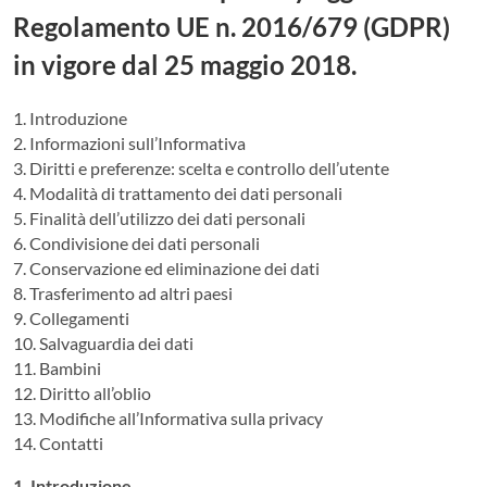
Regolamento UE n. 2016/679 (GDPR)
in vigore dal 25 maggio 2018.
1. Introduzione
2. Informazioni sull’Informativa
3. Diritti e preferenze: scelta e controllo dell’utente
4. Modalità di trattamento dei dati personali
5. Finalità dell’utilizzo dei dati personali
6. Condivisione dei dati personali
7. Conservazione ed eliminazione dei dati
8. Trasferimento ad altri paesi
9. Collegamenti
10. Salvaguardia dei dati
11. Bambini
12. Diritto all’oblio
13. Modifiche all’Informativa sulla privacy
14. Contatti
1. Introduzione