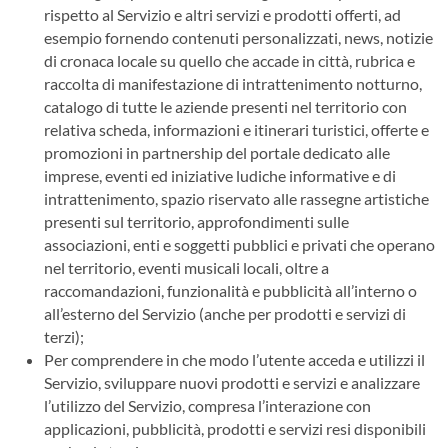
rispetto al Servizio e altri servizi e prodotti offerti, ad
esempio fornendo contenuti personalizzati, news, notizie
di cronaca locale su quello che accade in città, rubrica e
raccolta di manifestazione di intrattenimento notturno,
catalogo di tutte le aziende presenti nel territorio con
relativa scheda, informazioni e itinerari turistici, offerte e
promozioni in partnership del portale dedicato alle
imprese, eventi ed iniziative ludiche informative e di
intrattenimento, spazio riservato alle rassegne artistiche
presenti sul territorio, approfondimenti sulle
associazioni, enti e soggetti pubblici e privati che operano
nel territorio, eventi musicali locali, oltre a
raccomandazioni, funzionalità e pubblicità all’interno o
all’esterno del Servizio (anche per prodotti e servizi di
terzi);
Per comprendere in che modo l’utente acceda e utilizzi il
Servizio, sviluppare nuovi prodotti e servizi e analizzare
l’utilizzo del Servizio, compresa l’interazione con
applicazioni, pubblicità, prodotti e servizi resi disponibili