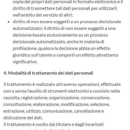
copia dei propri dati personali in formato elettronico e il
diritto di trasmettere tali dati personali per utilizzarli
nell’ambito del servizio di altri;
diritto di non essere soggetti a un processo decisionale
automatizzato: il diritto di non essere soggetti a una
decisione basata esclusivamente su un processo
decisionale automatizzato, anche in materia di
profilazione, qualora la decisione abbia un effetto
giuridico sull’utente o comporti un effetto altrettanto
significativo.
4. Modalità di trattamento dei dati personali
Il trattamento è realizzato attraverso operazioni, effettuate
con o senza l’ausilio di strumenti elettronici e consiste nella
raccolta, registrazione, organizzazione, conservazione,
consultazione, elaborazione, modificazione, selezione,
estrazione, utilizzo, comunicazione, cancellazione e
distruzione dei dati.
Il trattamento è svolto dal titolare e dagli incaricati