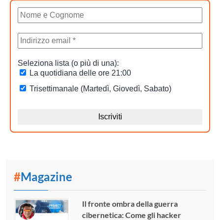
#
Magazine
Il fronte ombra della guerra
cibernetica: Come gli hacker