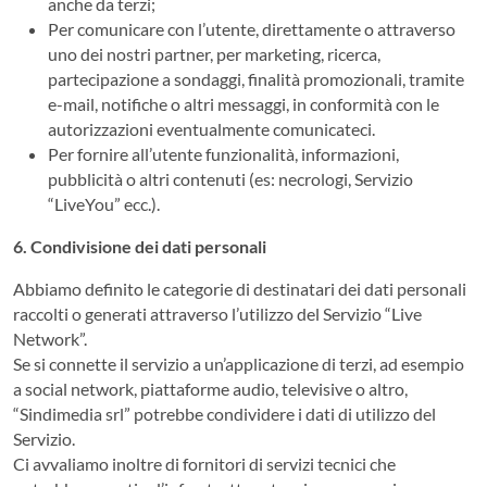
anche da terzi;
Per comunicare con l’utente, direttamente o attraverso
uno dei nostri partner, per marketing, ricerca,
partecipazione a sondaggi, finalità promozionali, tramite
e-mail, notifiche o altri messaggi, in conformità con le
autorizzazioni eventualmente comunicateci.
Per fornire all’utente funzionalità, informazioni,
pubblicità o altri contenuti (es: necrologi, Servizio
“LiveYou” ecc.).
6. Condivisione dei dati personali
Abbiamo definito le categorie di destinatari dei dati personali
raccolti o generati attraverso l’utilizzo del Servizio “Live
Network”.
Se si connette il servizio a un’applicazione di terzi, ad esempio
a social network, piattaforme audio, televisive o altro,
“Sindimedia srl” potrebbe condividere i dati di utilizzo del
Servizio.
Ci avvaliamo inoltre di fornitori di servizi tecnici che