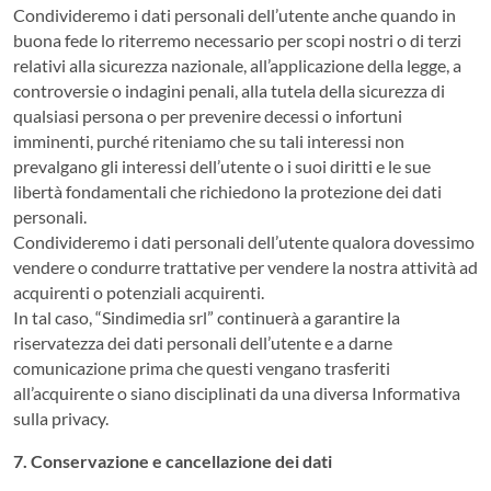
Condivideremo i dati personali dell’utente anche quando in
buona fede lo riterremo necessario per scopi nostri o di terzi
relativi alla sicurezza nazionale, all’applicazione della legge, a
controversie o indagini penali, alla tutela della sicurezza di
qualsiasi persona o per prevenire decessi o infortuni
imminenti, purché riteniamo che su tali interessi non
prevalgano gli interessi dell’utente o i suoi diritti e le sue
libertà fondamentali che richiedono la protezione dei dati
personali.
Condivideremo i dati personali dell’utente qualora dovessimo
vendere o condurre trattative per vendere la nostra attività ad
acquirenti o potenziali acquirenti.
In tal caso, “Sindimedia srl” continuerà a garantire la
riservatezza dei dati personali dell’utente e a darne
comunicazione prima che questi vengano trasferiti
all’acquirente o siano disciplinati da una diversa Informativa
sulla privacy.
7. Conservazione e cancellazione dei dati