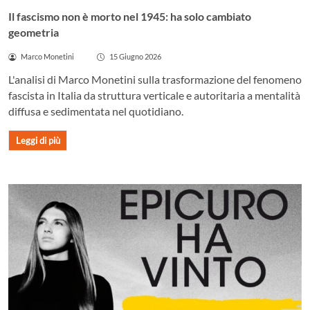
Il fascismo non è morto nel 1945: ha solo cambiato
geometria
Marco Monetini
15 Giugno 2026
L'analisi di Marco Monetini sulla trasformazione del fenomeno
fascista in Italia da struttura verticale e autoritaria a mentalità
diffusa e sedimentata nel quotidiano.
Leggi di più