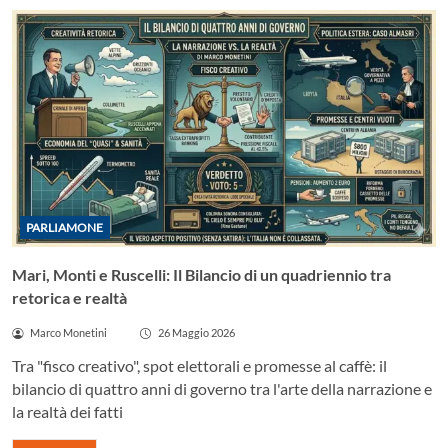
PARLIAMONE
Mari, Monti e Ruscelli: Il Bilancio di un quadriennio tra
retorica e realtà
Marco Monetini
26 Maggio 2026
Tra "fisco creativo", spot elettorali e promesse al caffè: il
bilancio di quattro anni di governo tra l'arte della narrazione e
la realtà dei fatti