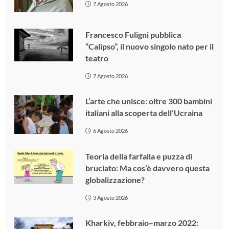
7 Agosto 2026
Francesco Fuligni pubblica
“Calipso”, il nuovo singolo nato per il
teatro
7 Agosto 2026
L’arte che unisce: oltre 300 bambini
italiani alla scoperta dell’Ucraina
6 Agosto 2026
Teoria della farfalla e puzza di
bruciato: Ma cos’è davvero questa
globalizzazione?
3 Agosto 2026
Kharkiv, febbraio–marzo 2022: