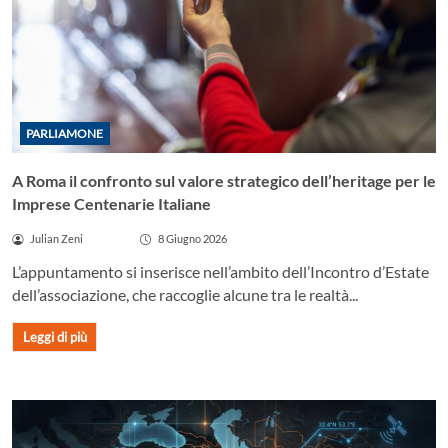
PARLIAMONE
A Roma il confronto sul valore strategico dell’heritage per le
Imprese Centenarie Italiane
Julian Zeni
8 Giugno 2026
L’appuntamento si inserisce nell’ambito dell’Incontro d’Estate
dell’associazione, che raccoglie alcune tra le realtà...
Leggi di più