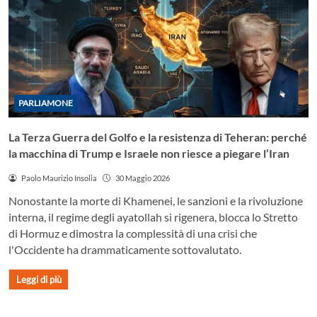
PARLIAMONE
La Terza Guerra del Golfo e la resistenza di Teheran: perché
la macchina di Trump e Israele non riesce a piegare l’Iran
Paolo Maurizio Insolia
30 Maggio 2026
Nonostante la morte di Khamenei, le sanzioni e la rivoluzione
interna, il regime degli ayatollah si rigenera, blocca lo Stretto
di Hormuz e dimostra la complessità di una crisi che
l'Occidente ha drammaticamente sottovalutato.
Leggi di più