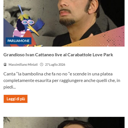
PARLIAMONE
Grandioso Ivan Cattaneo live al Carabattole Love Park
Massimiliano Miniati
27 Luglio 2026
Canta “la bambolina che fa no no “e scende in una platea
completamente esaurita per raggiungere anche quelli che, in
piedi...
Leggi di più