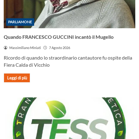
PARLIAMONE
Quando FRANCESCO GUCCINI incantò il Mugello
Massimiliano Miniati
7 Agosto 2026
Ricordo di quando lo straordinario cantautore fu ospite della
Fiera Calda di Vicchio
Leggi di più