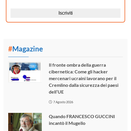
#
Magazine
Il fronte ombra della guerra
cibernetica: Come gli hacker
mercenari ucraini lavorano per il
Cremlino dalla sicurezza dei paesi
dell’UE
7 Agosto 2026
Quando FRANCESCO GUCCINI
incantò il Mugello