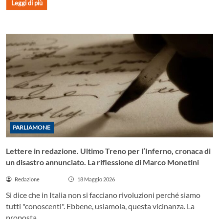
Leggi di più
PARLIAMONE
Lettere in redazione. Ultimo Treno per l’Inferno, cronaca di
un disastro annunciato. La riflessione di Marco Monetini
Redazione
18 Maggio 2026
Si dice che in Italia non si facciano rivoluzioni perché siamo
tutti "conoscenti". Ebbene, usiamola, questa vicinanza. La
proposta...