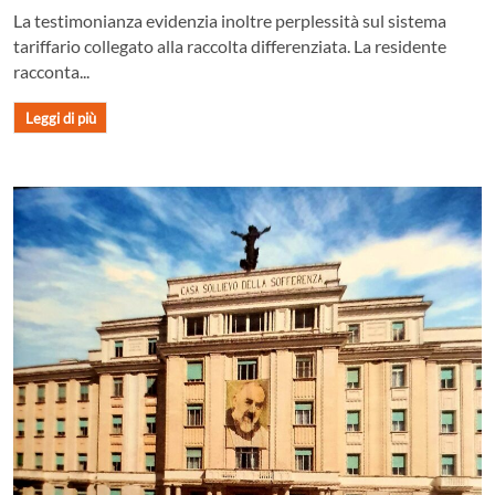
La testimonianza evidenzia inoltre perplessità sul sistema
tariffario collegato alla raccolta differenziata. La residente
racconta...
Leggi di più