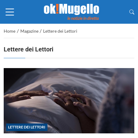
/
/
Home
Magazine
Lettere dei Lettori
Lettere dei Lettori
LETTERE DEI LETTORI