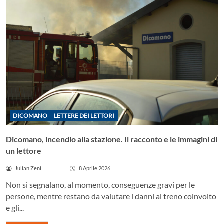
DICOMANO
LETTERE DEI LETTORI
Dicomano, incendio alla stazione. Il racconto e le immagini di
un lettore
Julian Zeni
8 Aprile 2026
Non si segnalano, al momento, conseguenze gravi per le
persone, mentre restano da valutare i danni al treno coinvolto
e gli...