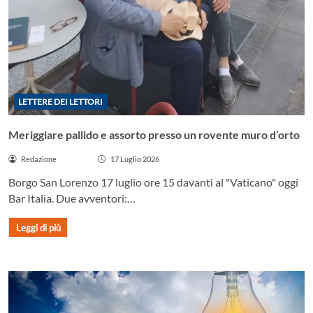
LETTERE DEI LETTORI
Meriggiare pallido e assorto presso un rovente muro d’orto
Redazione
17 Luglio 2026
Borgo San Lorenzo 17 luglio ore 15 davanti al "Vaticano" oggi
Bar Italia. Due avventori:…
Leggi di più