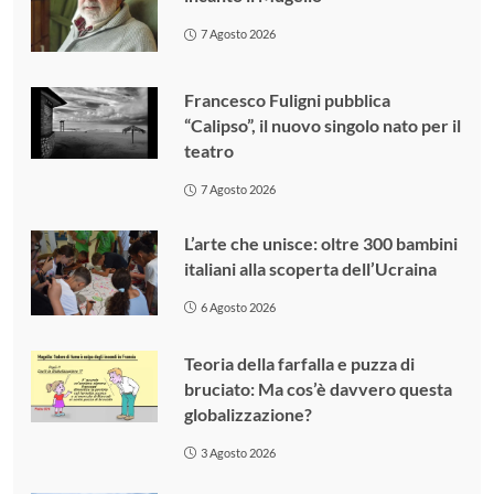
7 Agosto 2026
Francesco Fuligni pubblica
“Calipso”, il nuovo singolo nato per il
teatro
7 Agosto 2026
L’arte che unisce: oltre 300 bambini
italiani alla scoperta dell’Ucraina
6 Agosto 2026
Teoria della farfalla e puzza di
bruciato: Ma cos’è davvero questa
globalizzazione?
3 Agosto 2026