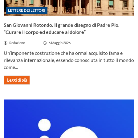
LETTERE DEI LETTORI
San Giovanni Rotondo. Il grande disegno di Padre Pio.
“Curare il corpo ed educare al dolore”
Redazione
6 Maggio 2026
Un’imponente costruzione che ha ormai acquisito fama e
rilevanza internazionale, essendo conosciuta in tutto il mondo
come...
Leggi di più