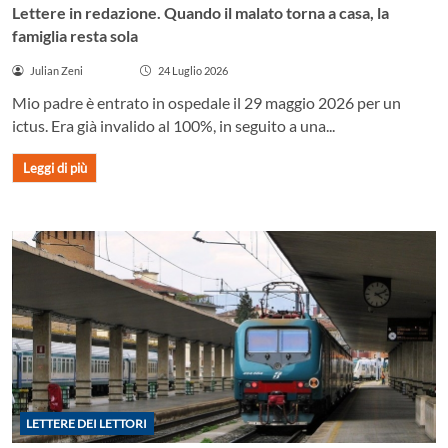
Lettere in redazione. Quando il malato torna a casa, la
famiglia resta sola
Julian Zeni
24 Luglio 2026
Mio padre è entrato in ospedale il 29 maggio 2026 per un
ictus. Era già invalido al 100%, in seguito a una...
Leggi di più
LETTERE DEI LETTORI