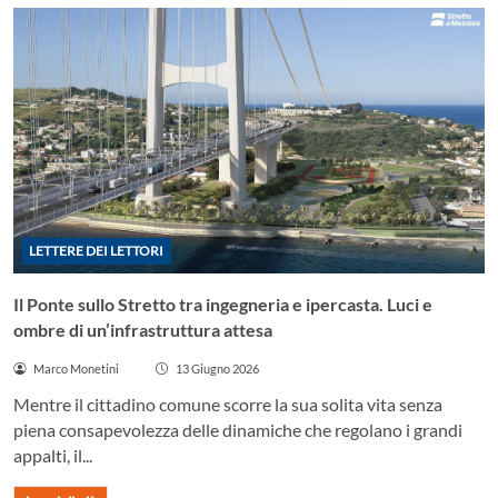
LETTERE DEI LETTORI
Il Ponte sullo Stretto tra ingegneria e ipercasta. Luci e
ombre di un’infrastruttura attesa
Marco Monetini
13 Giugno 2026
Mentre il cittadino comune scorre la sua solita vita senza
piena consapevolezza delle dinamiche che regolano i grandi
appalti, il...