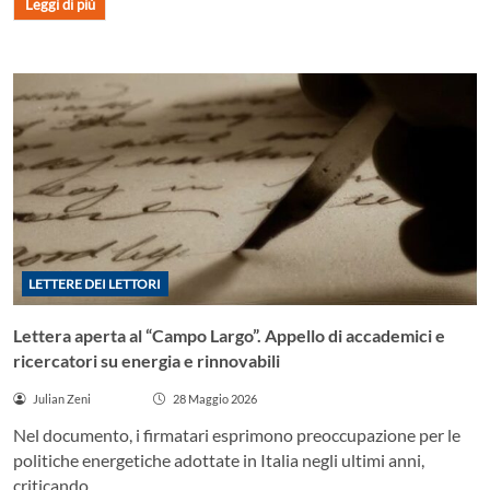
Leggi di più
LETTERE DEI LETTORI
Lettera aperta al “Campo Largo”. Appello di accademici e
ricercatori su energia e rinnovabili
Julian Zeni
28 Maggio 2026
Nel documento, i firmatari esprimono preoccupazione per le
politiche energetiche adottate in Italia negli ultimi anni,
criticando...