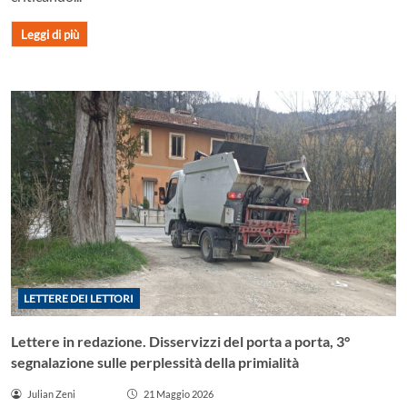
Leggi di più
LETTERE DEI LETTORI
Lettere in redazione. Disservizzi del porta a porta, 3°
segnalazione sulle perplessità della primialità
Julian Zeni
21 Maggio 2026