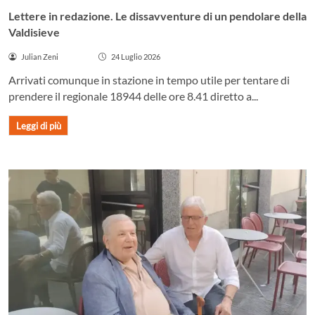
Lettere in redazione. Le dissavventure di un pendolare della
Valdisieve
Julian Zeni
24 Luglio 2026
Arrivati comunque in stazione in tempo utile per tentare di
prendere il regionale 18944 delle ore 8.41 diretto a...
Leggi di più