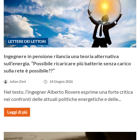
LETTERE DEI LETTORI
Ingegnere in pensione rilancia una teoria alternativa
sull’energia. “Possibile ricaricare più batterie senza carico
sulla rete è possibile??”
Julian Zeni
14 Giugno 2026
Nel testo, l’ingegner Alberto Rovere esprime una forte critica
nei confronti delle attuali politiche energetiche e delle...
Leggi di più