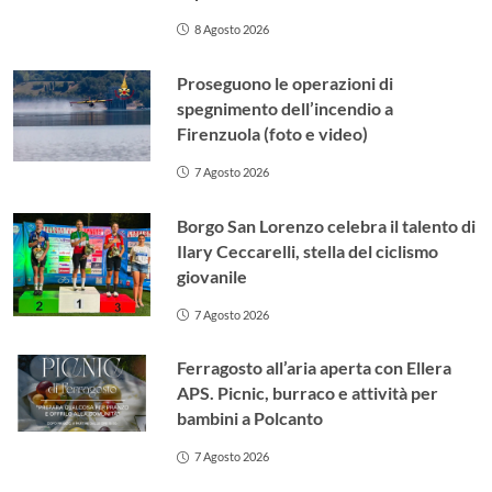
8 Agosto 2026
Proseguono le operazioni di
spegnimento dell’incendio a
Firenzuola (foto e video)
7 Agosto 2026
Borgo San Lorenzo celebra il talento di
Ilary Ceccarelli, stella del ciclismo
giovanile
7 Agosto 2026
Ferragosto all’aria aperta con Ellera
APS. Picnic, burraco e attività per
bambini a Polcanto
7 Agosto 2026