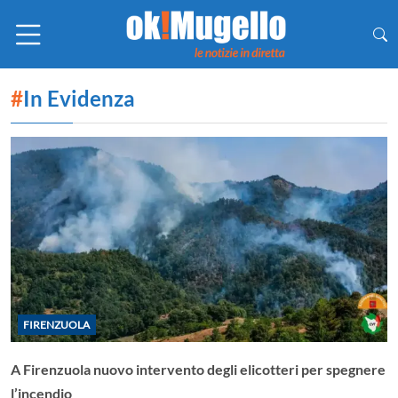
#
In Evidenza
FIRENZUOLA
A Firenzuola nuovo intervento degli elicotteri per spegnere
l’incendio