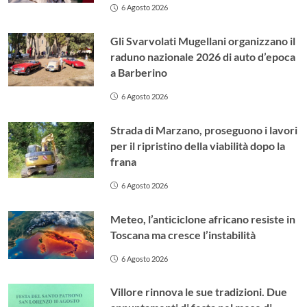
6 Agosto 2026
Gli Svarvolati Mugellani organizzano il
raduno nazionale 2026 di auto d’epoca
a Barberino
6 Agosto 2026
Strada di Marzano, proseguono i lavori
per il ripristino della viabilità dopo la
frana
6 Agosto 2026
Meteo, l’anticiclone africano resiste in
Toscana ma cresce l’instabilità
6 Agosto 2026
Villore rinnova le sue tradizioni. Due