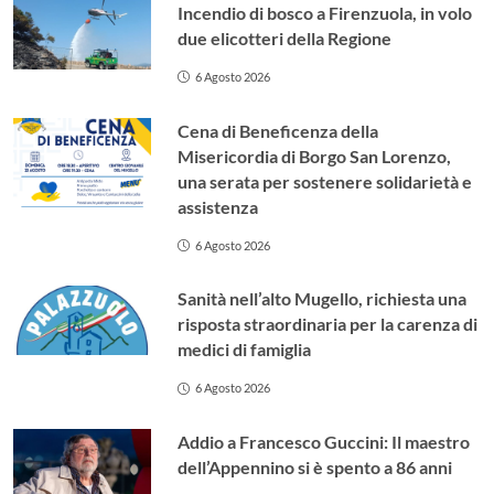
Incendio di bosco a Firenzuola, in volo
due elicotteri della Regione
6 Agosto 2026
Cena di Beneficenza della
Misericordia di Borgo San Lorenzo,
una serata per sostenere solidarietà e
assistenza
6 Agosto 2026
Sanità nell’alto Mugello, richiesta una
risposta straordinaria per la carenza di
medici di famiglia
6 Agosto 2026
Addio a Francesco Guccini: Il maestro
dell’Appennino si è spento a 86 anni