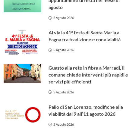
appuntamenti di festa nel mese di
agosto
5 Agosto 2026
Al via la 41ª festa di Santa Maria a
Fagna tra tradizione e convivialità
5 Agosto 2026
Guasto alla rete in fibra a Marradi, il
comune chiede interventi più rapidi e
servizi più efficienti
5 Agosto 2026
Palio di San Lorenzo, modifiche alla
viabilità dal 9 all’11 agosto 2026
5 Agosto 2026