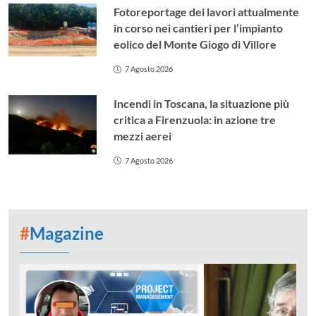
Fotoreportage dei lavori attualmente
in corso nei cantieri per l’impianto
eolico del Monte Giogo di Villore
7 Agosto 2026
Incendi in Toscana, la situazione più
critica a Firenzuola: in azione tre
mezzi aerei
7 Agosto 2026
#
Magazine