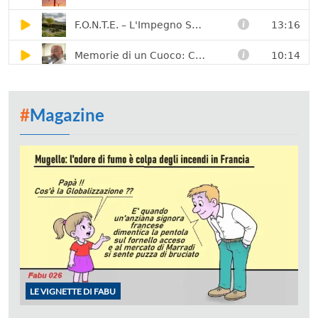
#
Magazine
LE VIGNETTE DI FABU