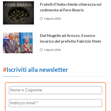
Fratelli d’Italia chiede chiarezza sul
cedimento al Foro Boario
5 Agosto 2026
Dal Mugello ad Arezzo, il nuovo
incarico del prefetto Fabrizio Stelo
5 Agosto 2026
#
Iscriviti alla newsletter