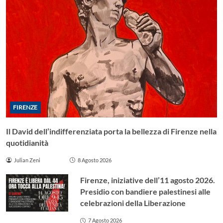
FIRENZE
Il David dell’indifferenziata porta la bellezza di Firenze nella
quotidianità
Julian Zeni
8 Agosto 2026
Firenze, iniziative dell’11 agosto 2026.
Presidio con bandiere palestinesi alle
celebrazioni della Liberazione
7 Agosto 2026