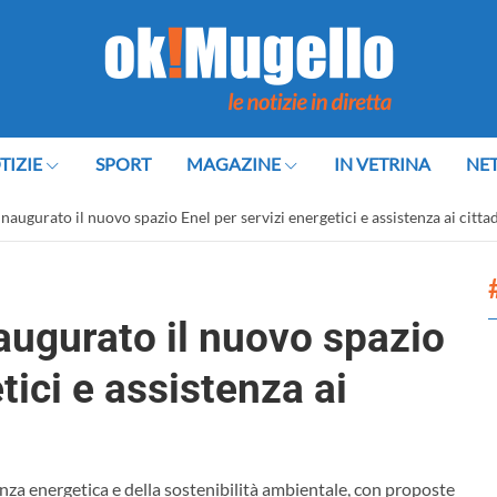
TIZIE
SPORT
MAGAZINE
IN VETRINA
NE
naugurato il nuovo spazio Enel per servizi energetici e assistenza ai cittad
augurato il nuovo spazio
tici e assistenza ai
ienza energetica e della sostenibilità ambientale, con proposte