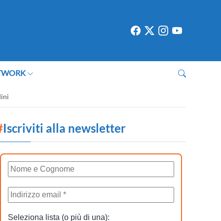
TWORK
ini
#
Iscriviti alla newsletter