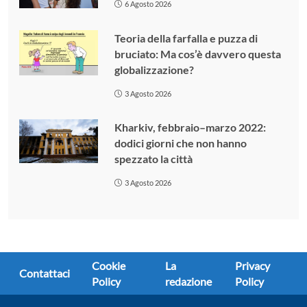
6 Agosto 2026
Teoria della farfalla e puzza di
bruciato: Ma cos’è davvero questa
globalizzazione?
3 Agosto 2026
Kharkiv, febbraio–marzo 2022:
dodici giorni che non hanno
spezzato la città
3 Agosto 2026
Cookie
La
Privacy
Contattaci
Policy
redazione
Policy