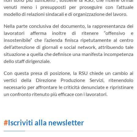
venuti meno i presupposti per proseguire con l’attuale
modello di relazioni sindacali e di organizzazione del lavoro.
Nella parte conclusiva del documento, la rappresentanza dei
lavoratori afferma inoltre di ritenere “offensivo e
insostenibile” che l’azienda finisca ripetutamente al centro
dell’attenzione di giornali e social network, attribuendo tale
situazione a quella che definisce una manifesta incompetenza
dello staff dirigenziale.
Con questa presa di posizione, la RSU chiede un cambio ai
vertici della Direzione Produzione Servizi, ritenendolo
necessario per affrontare le criticità denunciate e ripristinare
un confronto ritenuto più efficace con i lavoratori.
#
Iscriviti alla newsletter