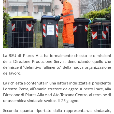
La RSU di Plures Alia ha formalmente chiesto le dimissioni
della Direzione Produzione Servizi, denunciando quello che
definisce il “definitivo fallimento” della nuova organizzazione
del lavoro.
La richiesta è contenuta in una lettera indirizzata al presidente
Lorenzo Perra, all’amministratore delegato Alberto Irace, alla
Direzione di Plures Alia e ad Ato Toscana Centro, al termine di
un’assemblea sindacale svoltasi il 25 giugno.
Secondo quanto riportato dalla rappresentanza sindacale,