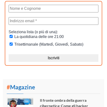
#
Magazine
Il fronte ombra della guerra
cibernetica: Come gli hacker