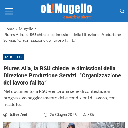
/
/
Home
Mugello
Plures Alia, la RSU chiede le dimissioni della Direzione Produzione
Servizi. “Organizzazione del lavoro fallita”
MUGELLO
Plures Alia, la RSU chiede le dimissioni della
Direzione Produzione Servizi. “Organizzazione
del lavoro fallita”
Nel documento la RSU elenca una serie di contestazioni: il
progressivo peggioramento delle condizioni di lavoro, con
ricadute...
Julian Zeni
-
26 Giugno 2026
-
885