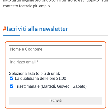
contesto teatrale più ampio.
#
Iscriviti alla newsletter