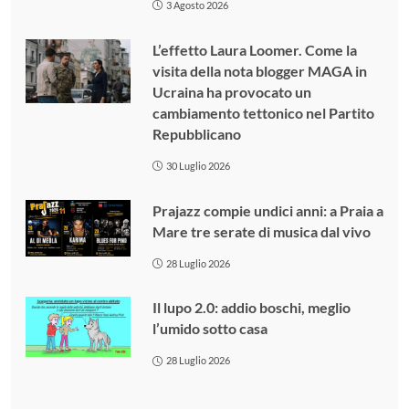
3 Agosto 2026
L’effetto Laura Loomer. Come la
visita della nota blogger MAGA in
Ucraina ha provocato un
cambiamento tettonico nel Partito
Repubblicano
30 Luglio 2026
Prajazz compie undici anni: a Praia a
Mare tre serate di musica dal vivo
28 Luglio 2026
Il lupo 2.0: addio boschi, meglio
l’umido sotto casa
28 Luglio 2026