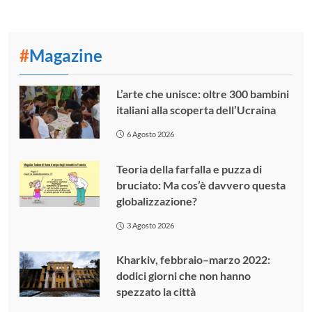
#
Magazine
L’arte che unisce: oltre 300 bambini
italiani alla scoperta dell’Ucraina
6 Agosto 2026
Teoria della farfalla e puzza di
bruciato: Ma cos’è davvero questa
globalizzazione?
3 Agosto 2026
Kharkiv, febbraio–marzo 2022:
dodici giorni che non hanno
spezzato la città