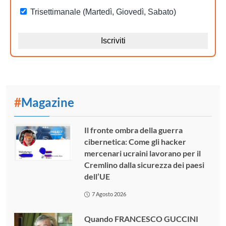
#
Magazine
Il fronte ombra della guerra
cibernetica: Come gli hacker
mercenari ucraini lavorano per il
Cremlino dalla sicurezza dei paesi
dell’UE
7 Agosto 2026
Quando FRANCESCO GUCCINI