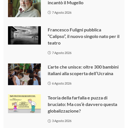
incantò il Mugello
7 Agosto 2026
Francesco Fuligni pubblica
“Calipso”, il nuovo singolo nato per il
teatro
7 Agosto 2026
L’arte che unisce: oltre 300 bambini
italiani alla scoperta dell’Ucraina
6 Agosto 2026
Teoria della farfalla e puzza di
bruciato: Ma cos’è davvero questa
globalizzazione?
3 Agosto 2026