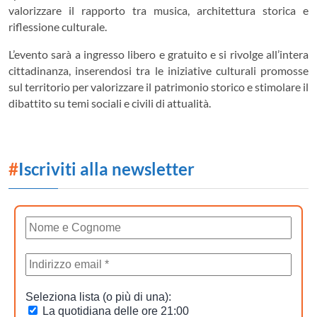
valorizzare il rapporto tra musica, architettura storica e
riflessione culturale.
L’evento sarà a ingresso libero e gratuito e si rivolge all’intera
cittadinanza, inserendosi tra le iniziative culturali promosse
sul territorio per valorizzare il patrimonio storico e stimolare il
dibattito su temi sociali e civili di attualità.
#
Iscriviti alla newsletter