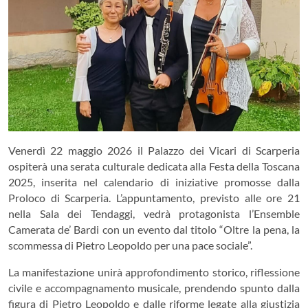
Venerdì 22 maggio 2026 il Palazzo dei Vicari di Scarperia
ospiterà una serata culturale dedicata alla Festa della Toscana
2025, inserita nel calendario di iniziative promosse dalla
Proloco di Scarperia. L’appuntamento, previsto alle ore 21
nella Sala dei Tendaggi, vedrà protagonista l’Ensemble
Camerata de’ Bardi con un evento dal titolo “Oltre la pena, la
scommessa di Pietro Leopoldo per una pace sociale”.
La manifestazione unirà approfondimento storico, riflessione
civile e accompagnamento musicale, prendendo spunto dalla
figura di Pietro Leopoldo e dalle riforme legate alla giustizia