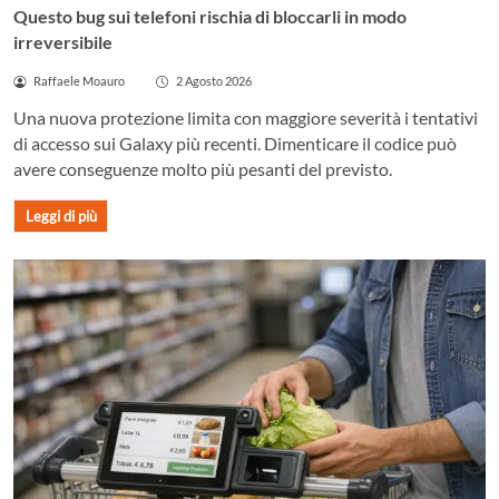
Questo bug sui telefoni rischia di bloccarli in modo
irreversibile
Raffaele Moauro
2 Agosto 2026
Una nuova protezione limita con maggiore severità i tentativi
di accesso sui Galaxy più recenti. Dimenticare il codice può
avere conseguenze molto più pesanti del previsto.
Leggi di più