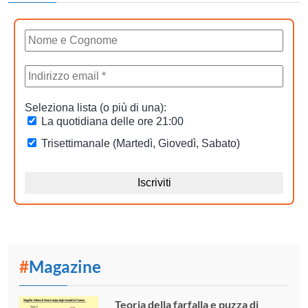
#
Magazine
Teoria della farfalla e puzza di