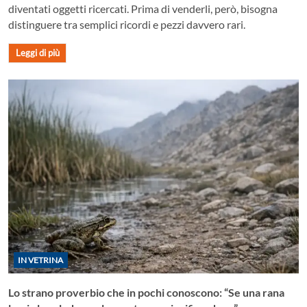
diventati oggetti ricercati. Prima di venderli, però, bisogna
distinguere tra semplici ricordi e pezzi davvero rari.
Leggi di più
IN VETRINA
Lo strano proverbio che in pochi conoscono: “Se una rana