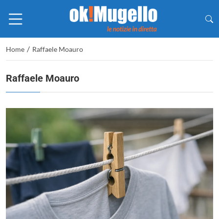
/
Home
Raffaele Moauro
Raffaele Moauro