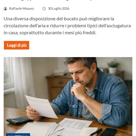
Raffaele Moauro
30 Luglio 2026
Una diversa disposizione del bucato può migliorare la
circolazione dell’aria e ridurre i problemi tipici dell’asciugatura
in casa, soprattutto durante i mesi più freddi.
Leggi di più