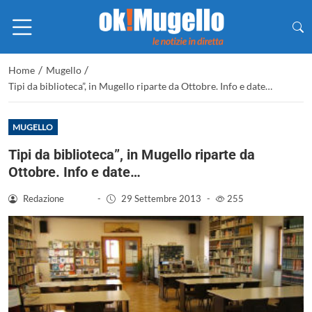
/
/
Home
Mugello
Tipi da biblioteca”, in Mugello riparte da Ottobre. Info e date…
MUGELLO
Tipi da biblioteca”, in Mugello riparte da
Ottobre. Info e date…
Redazione
-
29 Settembre 2013
-
255