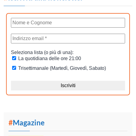
#
Magazine