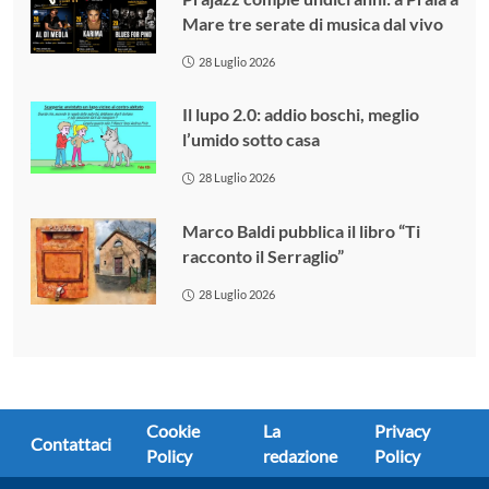
Mare tre serate di musica dal vivo
28 Luglio 2026
Il lupo 2.0: addio boschi, meglio
l’umido sotto casa
28 Luglio 2026
Marco Baldi pubblica il libro “Ti
racconto il Serraglio”
28 Luglio 2026
Cookie
La
Privacy
Contattaci
Policy
redazione
Policy