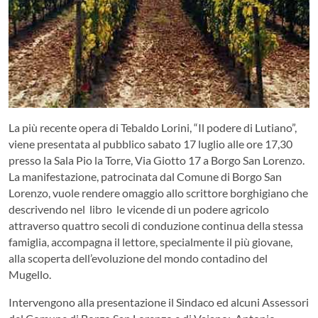
La più recente opera di Tebaldo Lorini, “Il podere di Lutiano”,
viene presentata al pubblico sabato 17 luglio alle ore 17,30
presso la Sala Pio la Torre, Via Giotto 17 a Borgo San Lorenzo.
La manifestazione, patrocinata dal Comune di Borgo San
Lorenzo, vuole rendere omaggio allo scrittore borghigiano che
descrivendo nel libro le vicende di un podere agricolo
attraverso quattro secoli di conduzione continua della stessa
famiglia, accompagna il lettore, specialmente il più giovane,
alla scoperta dell’evoluzione del mondo contadino del
Mugello.
Intervengono alla presentazione il Sindaco ed alcuni Assessori