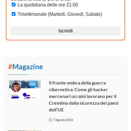
#
Magazine
Il fronte ombra della guerra
cibernetica: Come gli hacker
mercenari ucraini lavorano per il
Cremlino dalla sicurezza dei paesi
dell’UE
7 Agosto 2026