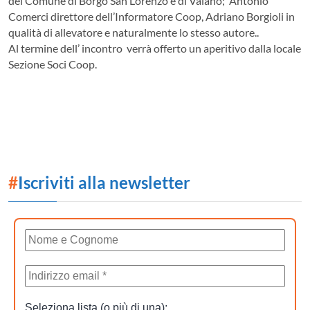
del Comune di Borgo San Lorenzo e di Vaiano; Antonio
Comerci direttore dell’Informatore Coop, Adriano Borgioli in
qualità di allevatore e naturalmente lo stesso autore..
Al termine dell’ incontro verrà offerto un aperitivo dalla locale
Sezione Soci Coop.
#
Iscriviti alla newsletter