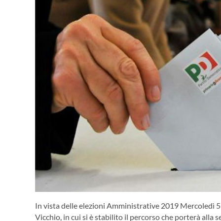
In vista delle elezioni Amministrative 2019 Mercoledì 5
Vicchio, in cui si è stabilito il percorso che porterà alla