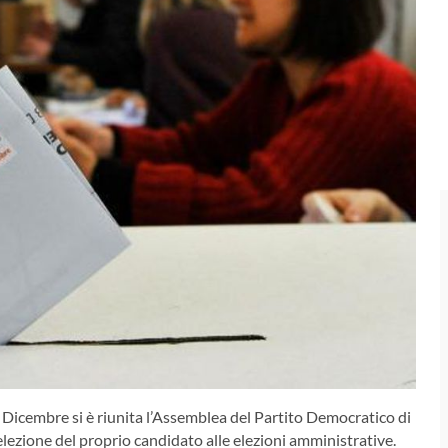
 Dicembre si è riunita l’Assemblea del Partito Democratico di
 selezione del proprio candidato alle elezioni amministrative.