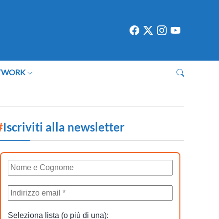
TWORK
#
Iscriviti alla newsletter