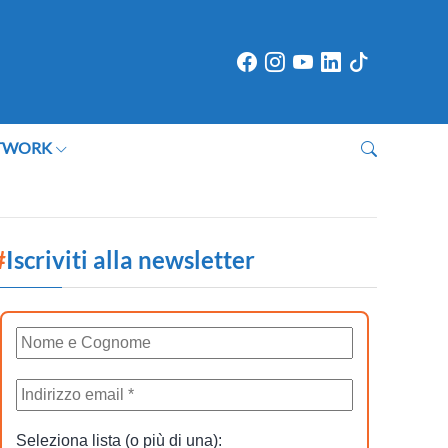
TWORK
#
Iscriviti alla newsletter