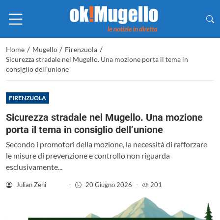
/
/
/
Home
Mugello
Firenzuola
Sicurezza stradale nel Mugello. Una mozione porta il tema in
consiglio dell’unione
FIRENZUOLA
Sicurezza stradale nel Mugello. Una mozione
porta il tema in consiglio dell’unione
Secondo i promotori della mozione, la necessità di rafforzare
le misure di prevenzione e controllo non riguarda
esclusivamente...
Julian Zeni
-
20 Giugno 2026
-
201