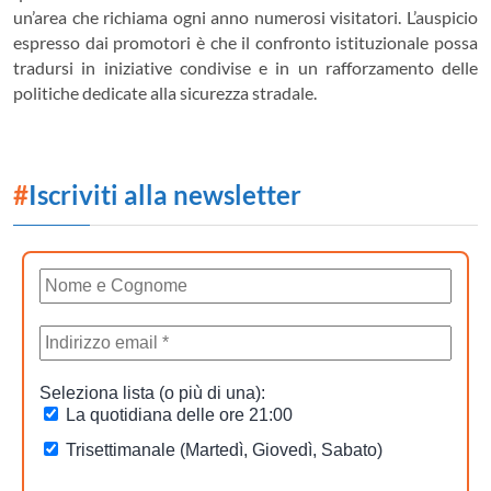
un’area che richiama ogni anno numerosi visitatori. L’auspicio
espresso dai promotori è che il confronto istituzionale possa
tradursi in iniziative condivise e in un rafforzamento delle
politiche dedicate alla sicurezza stradale.
#
Iscriviti alla newsletter