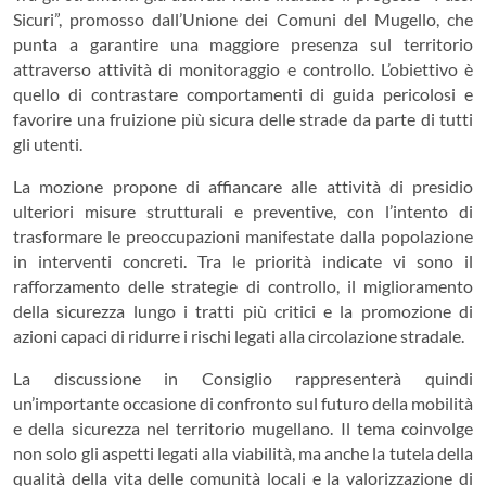
Sicuri”, promosso dall’Unione dei Comuni del Mugello, che
punta a garantire una maggiore presenza sul territorio
attraverso attività di monitoraggio e controllo. L’obiettivo è
quello di contrastare comportamenti di guida pericolosi e
favorire una fruizione più sicura delle strade da parte di tutti
gli utenti.
La mozione propone di affiancare alle attività di presidio
ulteriori misure strutturali e preventive, con l’intento di
trasformare le preoccupazioni manifestate dalla popolazione
in interventi concreti. Tra le priorità indicate vi sono il
rafforzamento delle strategie di controllo, il miglioramento
della sicurezza lungo i tratti più critici e la promozione di
azioni capaci di ridurre i rischi legati alla circolazione stradale.
La discussione in Consiglio rappresenterà quindi
un’importante occasione di confronto sul futuro della mobilità
e della sicurezza nel territorio mugellano. Il tema coinvolge
non solo gli aspetti legati alla viabilità, ma anche la tutela della
qualità della vita delle comunità locali e la valorizzazione di