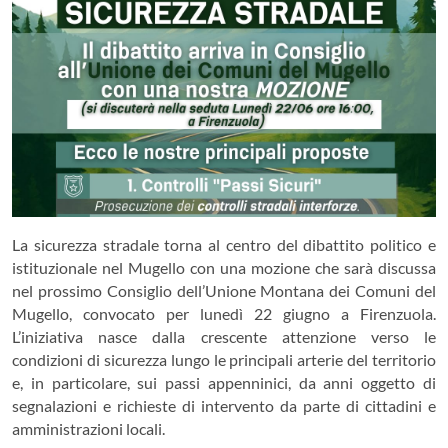
La sicurezza stradale torna al centro del dibattito politico e
istituzionale nel Mugello con una mozione che sarà discussa
nel prossimo Consiglio dell’Unione Montana dei Comuni del
Mugello, convocato per lunedì 22 giugno a Firenzuola.
L’iniziativa nasce dalla crescente attenzione verso le
condizioni di sicurezza lungo le principali arterie del territorio
e, in particolare, sui passi appenninici, da anni oggetto di
segnalazioni e richieste di intervento da parte di cittadini e
amministrazioni locali.