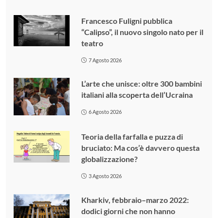
Francesco Fuligni pubblica
“Calipso”, il nuovo singolo nato per il
teatro
7 Agosto 2026
L’arte che unisce: oltre 300 bambini
italiani alla scoperta dell’Ucraina
6 Agosto 2026
Teoria della farfalla e puzza di
bruciato: Ma cos’è davvero questa
globalizzazione?
3 Agosto 2026
Kharkiv, febbraio–marzo 2022:
dodici giorni che non hanno