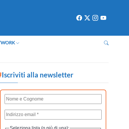
TWORK
#
Iscriviti alla newsletter