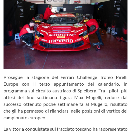
Prosegue la stagione del Ferrari Challenge Trofeo Pirelli
Europe con il terzo appuntamento del calendario, in
programma sul circuito austriaco di Spielberg. Tra i piloti più
attesi del fine settimana figura Max Mugelli, reduce dal
successo ottenuto poche settimane fa al Mugello, risultato
che gli ha permesso di rilanciarsi nelle posizioni di vertice del
campionato europeo.
La vittoria conquistata sul tracciato toscano ha rappresentato