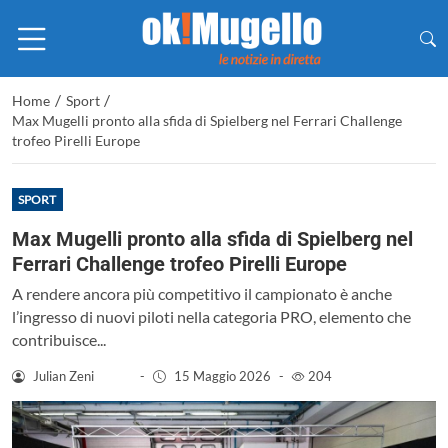
/
/
Home
Sport
Max Mugelli pronto alla sfida di Spielberg nel Ferrari Challenge
trofeo Pirelli Europe
SPORT
Max Mugelli pronto alla sfida di Spielberg nel
Ferrari Challenge trofeo Pirelli Europe
A rendere ancora più competitivo il campionato è anche
l’ingresso di nuovi piloti nella categoria PRO, elemento che
contribuisce...
Julian Zeni
-
15 Maggio 2026
-
204