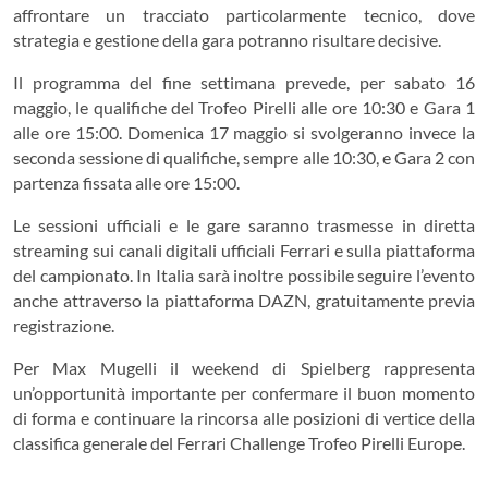
affrontare un tracciato particolarmente tecnico, dove
strategia e gestione della gara potranno risultare decisive.
Il programma del fine settimana prevede, per sabato 16
maggio, le qualifiche del Trofeo Pirelli alle ore 10:30 e Gara 1
alle ore 15:00. Domenica 17 maggio si svolgeranno invece la
seconda sessione di qualifiche, sempre alle 10:30, e Gara 2 con
partenza fissata alle ore 15:00.
Le sessioni ufficiali e le gare saranno trasmesse in diretta
streaming sui canali digitali ufficiali Ferrari e sulla piattaforma
del campionato. In Italia sarà inoltre possibile seguire l’evento
anche attraverso la piattaforma DAZN, gratuitamente previa
registrazione.
Per Max Mugelli il weekend di Spielberg rappresenta
un’opportunità importante per confermare il buon momento
di forma e continuare la rincorsa alle posizioni di vertice della
classifica generale del Ferrari Challenge Trofeo Pirelli Europe.