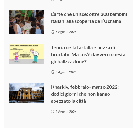
L’arte che unisce: oltre 300 bambini
italiani alla scoperta dell’Ucraina
6 Agosto 2026
Teoria della farfalla e puzza di
bruciato: Ma cos’è davvero questa
globalizzazione?
3 Agosto 2026
Kharkiv, febbraio–marzo 2022:
dodici giorni che non hanno
spezzato la città
3 Agosto 2026