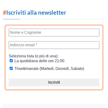
#
Iscriviti alla newsletter