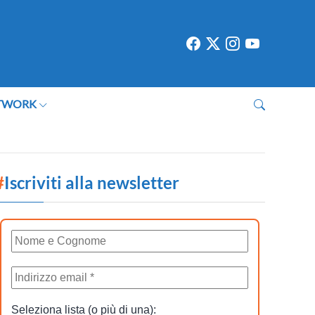
TWORK
#
Iscriviti alla newsletter