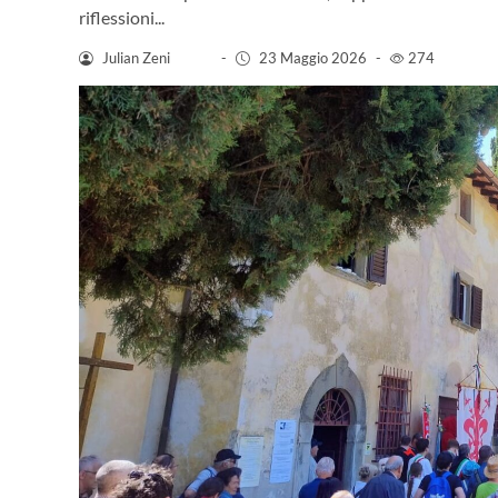
riflessioni...
Julian Zeni
-
23 Maggio 2026
-
274