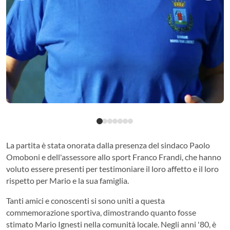
La partita è stata onorata dalla presenza del sindaco Paolo
Omoboni e dell'assessore allo sport Franco Frandi, che hanno
voluto essere presenti per testimoniare il loro affetto e il loro
rispetto per Mario e la sua famiglia.
Tanti amici e conoscenti si sono uniti a questa
commemorazione sportiva, dimostrando quanto fosse
stimato Mario Ignesti nella comunità locale. Negli anni '80, è