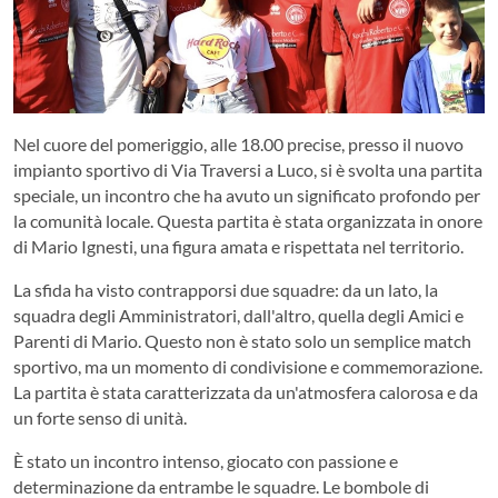
Nel cuore del pomeriggio, alle 18.00 precise, presso il nuovo
impianto sportivo di Via Traversi a Luco, si è svolta una partita
speciale, un incontro che ha avuto un significato profondo per
la comunità locale. Questa partita è stata organizzata in onore
di Mario Ignesti, una figura amata e rispettata nel territorio.
La sfida ha visto contrapporsi due squadre: da un lato, la
squadra degli Amministratori, dall'altro, quella degli Amici e
Parenti di Mario. Questo non è stato solo un semplice match
sportivo, ma un momento di condivisione e commemorazione.
La partita è stata caratterizzata da un'atmosfera calorosa e da
un forte senso di unità.
È stato un incontro intenso, giocato con passione e
determinazione da entrambe le squadre. Le bombole di