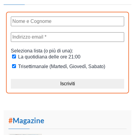
#
Magazine