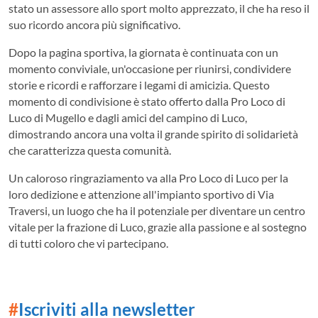
stato un assessore allo sport molto apprezzato, il che ha reso il
suo ricordo ancora più significativo.
Dopo la pagina sportiva, la giornata è continuata con un
momento conviviale, un'occasione per riunirsi, condividere
storie e ricordi e rafforzare i legami di amicizia. Questo
momento di condivisione è stato offerto dalla Pro Loco di
Luco di Mugello e dagli amici del campino di Luco,
dimostrando ancora una volta il grande spirito di solidarietà
che caratterizza questa comunità.
Un caloroso ringraziamento va alla Pro Loco di Luco per la
loro dedizione e attenzione all'impianto sportivo di Via
Traversi, un luogo che ha il potenziale per diventare un centro
vitale per la frazione di Luco, grazie alla passione e al sostegno
di tutti coloro che vi partecipano.
#
Iscriviti alla newsletter