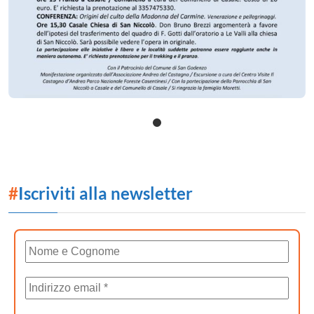
#
Iscriviti alla newsletter