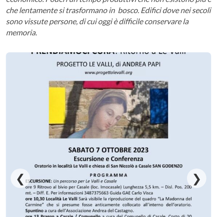
che lentamente si trasformano in bosco. Edifici dove nei secoli
sono vissute persone, di cui oggi è difficile conservare la
memoria.
❮
❯