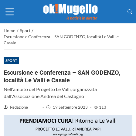
/
/
Home
Sport
Escursione e Conferenza – SAN GODENZO, località Le Valli e
Casale
SPORT
Escursione e Conferenza – SAN GODENZO,
località Le Valli e Casale
Nell'ambito del Progetto Le Valli, organizzata
dall'Associazione Andrea del Castagno
Redazione
-
19 Settembre 2023
-
113