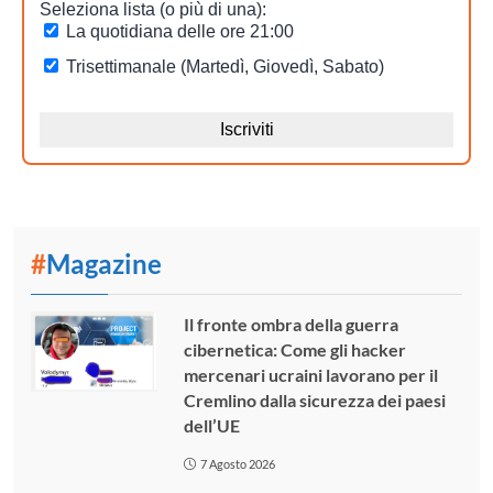
#
Magazine
Il fronte ombra della guerra
cibernetica: Come gli hacker
mercenari ucraini lavorano per il
Cremlino dalla sicurezza dei paesi
dell’UE
7 Agosto 2026