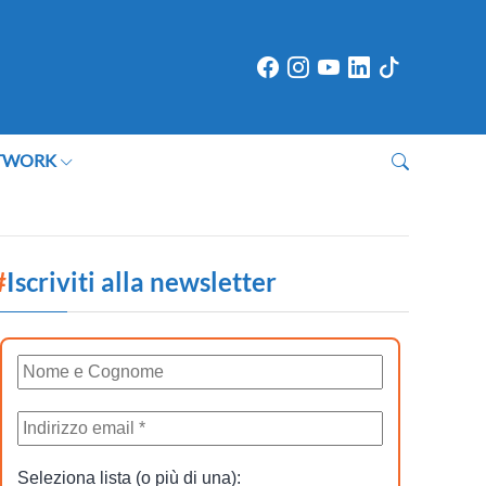
TWORK
#
Iscriviti alla newsletter