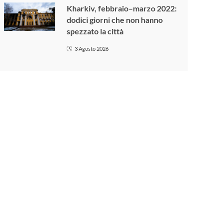
Kharkiv, febbraio–marzo 2022:
dodici giorni che non hanno
spezzato la città
3 Agosto 2026