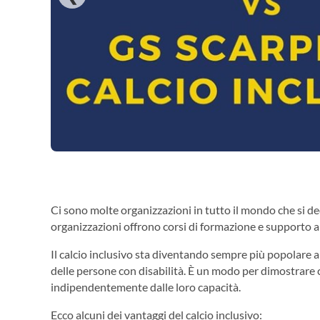
Ci sono molte organizzazioni in tutto il mondo che si d
organizzazioni offrono corsi di formazione e supporto a s
Il calcio inclusivo sta diventando sempre più popolare 
delle persone con disabilità. È un modo per dimostrare c
indipendentemente dalle loro capacità.
Ecco alcuni dei vantaggi del calcio inclusivo: