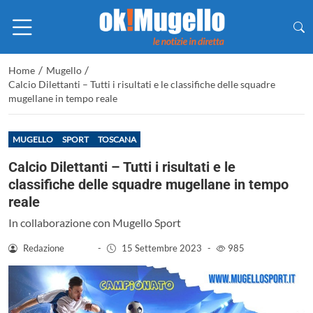
/
/
Home
Mugello
Calcio Dilettanti – Tutti i risultati e le classifiche delle squadre
mugellane in tempo reale
MUGELLO
SPORT
TOSCANA
Calcio Dilettanti – Tutti i risultati e le
classifiche delle squadre mugellane in tempo
reale
In collaborazione con Mugello Sport
Redazione
-
15 Settembre 2023
-
985