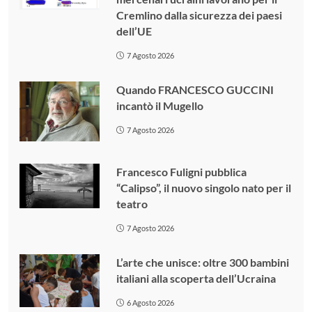
Cremlino dalla sicurezza dei paesi
dell’UE
7 Agosto 2026
Quando FRANCESCO GUCCINI
incantò il Mugello
7 Agosto 2026
Francesco Fuligni pubblica
“Calipso”, il nuovo singolo nato per il
teatro
7 Agosto 2026
L’arte che unisce: oltre 300 bambini
italiani alla scoperta dell’Ucraina
6 Agosto 2026