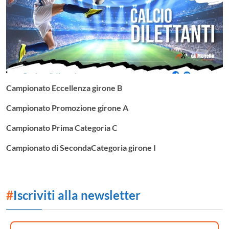
Campionato Eccellenza girone B
Campionato Promozione girone A
Campionato Prima Categoria C
Campionato di SecondaCategoria girone I
#
Iscriviti alla newsletter