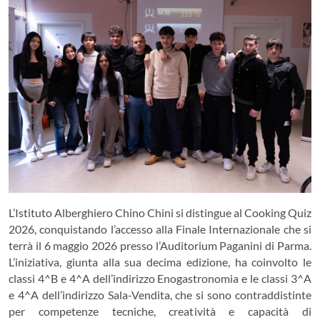
L’Istituto Alberghiero
Chino Chini
si distingue al
Cooking Quiz
2026
, conquistando l’accesso alla Finale Internazionale che si
terrà il 6 maggio 2026 presso l’Auditorium Paganini di
Parma
.
L’iniziativa, giunta alla sua decima edizione, ha coinvolto le
classi 4^B e 4^A dell’indirizzo Enogastronomia e le classi 3^A
e 4^A dell’indirizzo Sala-Vendita, che si sono contraddistinte
per competenze tecniche, creatività e capacità di