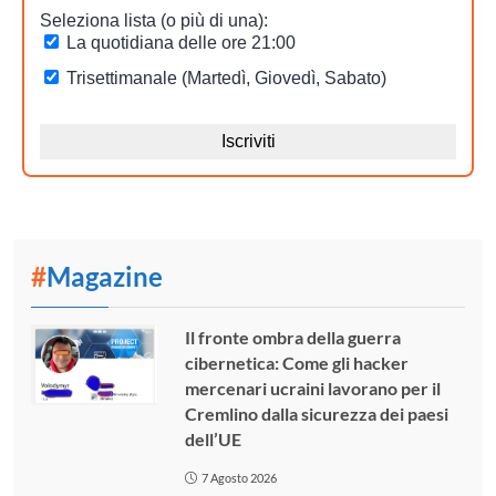
#
Magazine
Il fronte ombra della guerra
cibernetica: Come gli hacker
mercenari ucraini lavorano per il
Cremlino dalla sicurezza dei paesi
dell’UE
7 Agosto 2026