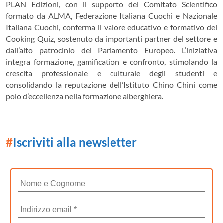
PLAN Edizioni, con il supporto del Comitato Scientifico
formato da ALMA, Federazione Italiana Cuochi e Nazionale
Italiana Cuochi, conferma il valore educativo e formativo del
Cooking Quiz, sostenuto da importanti partner del settore e
dall’alto patrocinio del Parlamento Europeo. L’iniziativa
integra formazione, gamification e confronto, stimolando la
crescita professionale e culturale degli studenti e
consolidando la reputazione dell’Istituto Chino Chini come
polo d’eccellenza nella formazione alberghiera.
#
Iscriviti alla newsletter