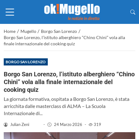
/
/
/
Home
Mugello
Borgo San Lorenzo
Borgo San Lorenzo, l’istituto alberghiero “Chino Chini” vola alla
finale internazionale del cooking quiz
BORGO SAN LORENZO
Borgo San Lorenzo, l’istituto alberghiero “Chino
Chini” vola alla finale internazionale del
cooking quiz
La giornata formativa, ospitata a Borgo San Lorenzo, è stata
arricchita dalle masterclass di ALMA – La Scuola
Internazionale di...
Julian Zeni
-
24 Marzo 2026
-
319