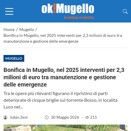
/
/
Home
Mugello
Bonifica in Mugello, nel 2025 interventi per 2,3 milioni di euro tra
manutenzione e gestione delle emergenze
MUGELLO
Bonifica in Mugello, nel 2025 interventi per 2,3
milioni di euro tra manutenzione e gestione
delle emergenze
Tra le opere più rilevanti figurano il ripristino di parti
deteriorate di cinque briglie sul torrente Bosso, in località
Luco nel...
Julian Zeni
-
30 Maggio 2026
-
215