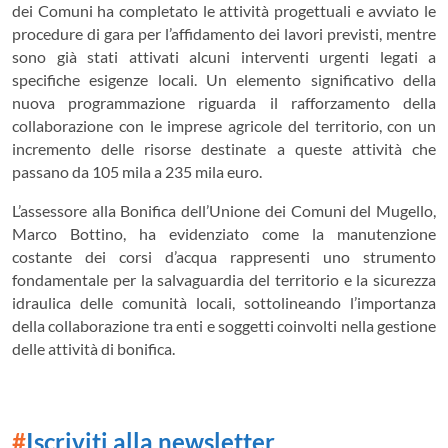
dei Comuni ha completato le attività progettuali e avviato le
procedure di gara per l’affidamento dei lavori previsti, mentre
sono già stati attivati alcuni interventi urgenti legati a
specifiche esigenze locali. Un elemento significativo della
nuova programmazione riguarda il rafforzamento della
collaborazione con le imprese agricole del territorio, con un
incremento delle risorse destinate a queste attività che
passano da 105 mila a 235 mila euro.
L’assessore alla Bonifica dell’Unione dei Comuni del Mugello,
Marco Bottino
, ha evidenziato come la manutenzione
costante dei corsi d’acqua rappresenti uno strumento
fondamentale per la salvaguardia del territorio e la sicurezza
idraulica delle comunità locali, sottolineando l’importanza
della collaborazione tra enti e soggetti coinvolti nella gestione
delle attività di bonifica.
#
Iscriviti alla newsletter