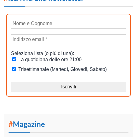
#
Magazine