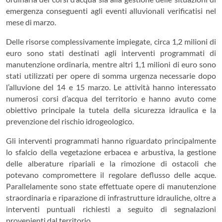
emergenza conseguenti agli eventi alluvionali verificatisi nel
mese di marzo.
Delle risorse complessivamente impiegate, circa 1,2 milioni di
euro sono stati destinati agli interventi programmati di
manutenzione ordinaria, mentre altri 1,1 milioni di euro sono
stati utilizzati per opere di somma urgenza necessarie dopo
l’alluvione del 14 e 15 marzo. Le attività hanno interessato
numerosi corsi d’acqua del territorio e hanno avuto come
obiettivo principale la tutela della sicurezza idraulica e la
prevenzione del rischio idrogeologico.
Gli interventi programmati hanno riguardato principalmente
lo sfalcio della vegetazione erbacea e arbustiva, la gestione
delle alberature ripariali e la rimozione di ostacoli che
potevano compromettere il regolare deflusso delle acque.
Parallelamente sono state effettuate opere di manutenzione
straordinaria e riparazione di infrastrutture idrauliche, oltre a
interventi puntuali richiesti a seguito di segnalazioni
provenienti dal territorio.