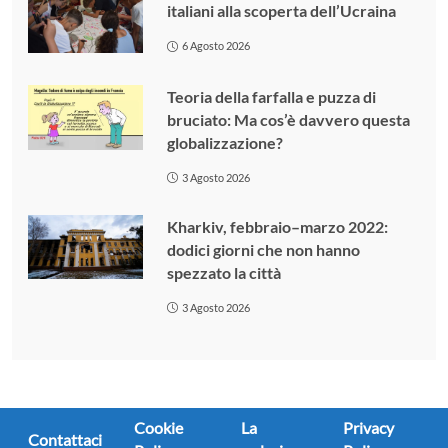
italiani alla scoperta dell’Ucraina
6 Agosto 2026
Teoria della farfalla e puzza di
bruciato: Ma cos’è davvero questa
globalizzazione?
3 Agosto 2026
Kharkiv, febbraio–marzo 2022:
dodici giorni che non hanno
spezzato la città
3 Agosto 2026
Cookie
La
Privacy
Contattaci