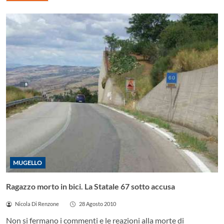
MUGELLO
Ragazzo morto in bici. La Statale 67 sotto accusa
Nicola Di Renzone
28 Agosto 2010
Non si fermano i commenti e le reazioni alla morte di