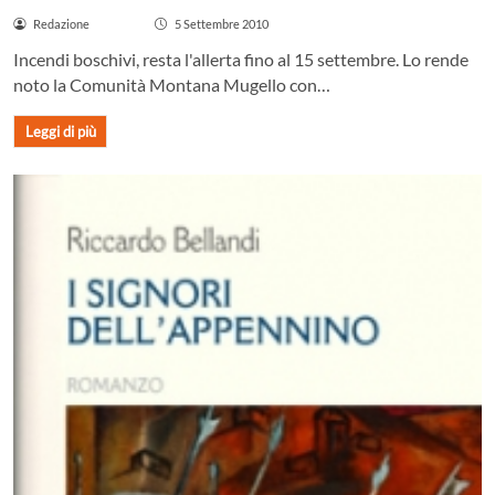
Redazione
5 Settembre 2010
Incendi boschivi, resta l'allerta fino al 15 settembre. Lo rende
noto la Comunità Montana Mugello con…
Leggi di più