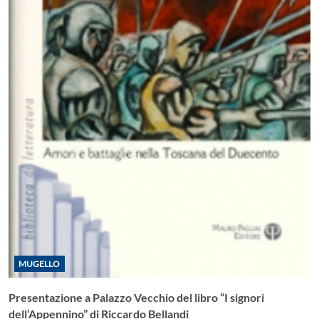
MUGELLO
Presentazione a Palazzo Vecchio del libro “I signori
dell’Appennino” di Riccardo Bellandi