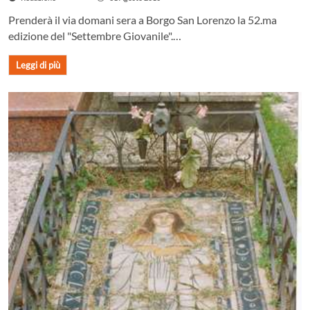
Prenderà il via domani sera a Borgo San Lorenzo la 52.ma
edizione del "Settembre Giovanile".…
Leggi di più