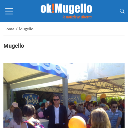
/
Home
Mugello
Mugello