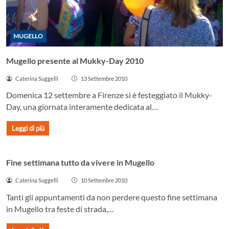
MUGELLO
Mugello presente al Mukky-Day 2010
Caterina Suggelli
13 Settembre 2010
Domenica 12 settembre a Firenze si è festeggiato il Mukky-
Day, una giornata interamente dedicata al…
Leggi di più
MUGELLO
Fine settimana tutto da vivere in Mugello
Caterina Suggelli
10 Settembre 2010
Tanti gli appuntamenti da non perdere questo fine settimana
in Mugello tra feste di strada,…