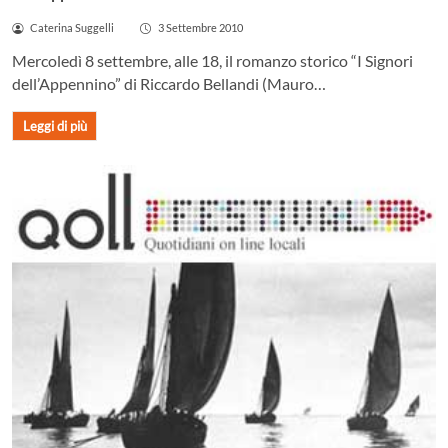
Caterina Suggelli
3 Settembre 2010
Mercoledì 8 settembre, alle 18, il romanzo storico “I Signori
dell’Appennino” di Riccardo Bellandi (Mauro…
Leggi di più