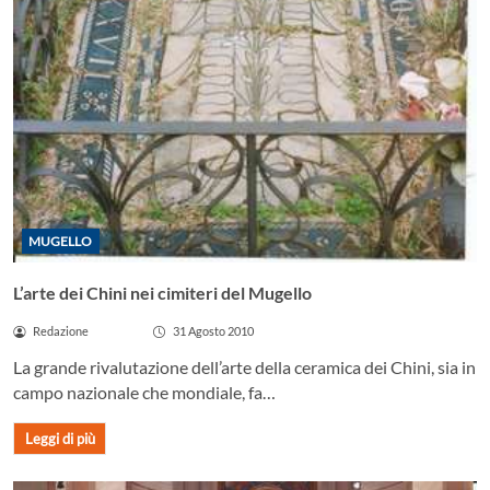
MUGELLO
L’arte dei Chini nei cimiteri del Mugello
Redazione
31 Agosto 2010
La grande rivalutazione dell’arte della ceramica dei Chini, sia in
campo nazionale che mondiale, fa…
Leggi di più