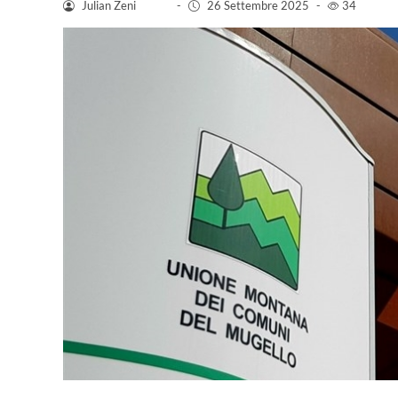
Julian Zeni
-
26 Settembre 2025
-
34