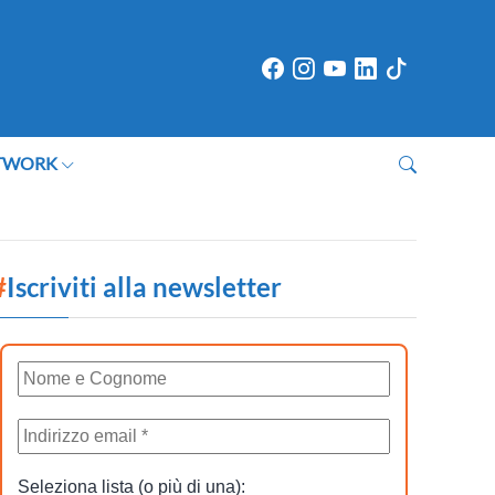
TWORK
#
Iscriviti alla newsletter