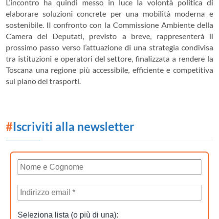
L’incontro ha quindi messo in luce la volontà politica di
elaborare soluzioni concrete per una mobilità moderna e
sostenibile. Il confronto con la Commissione Ambiente della
Camera dei Deputati, previsto a breve, rappresenterà il
prossimo passo verso l’attuazione di una strategia condivisa
tra istituzioni e operatori del settore, finalizzata a rendere la
Toscana una regione più accessibile, efficiente e competitiva
sul piano dei trasporti.
#
Iscriviti alla newsletter