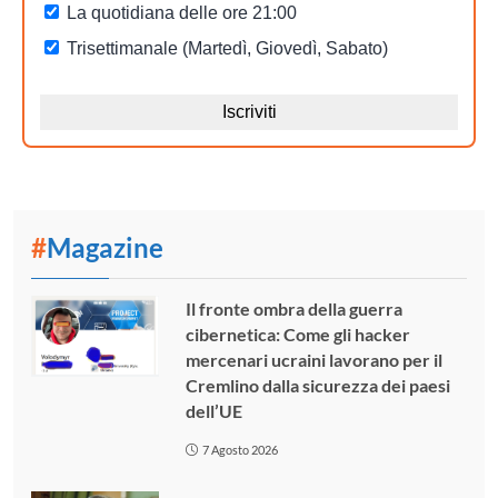
#
Magazine
Il fronte ombra della guerra
cibernetica: Come gli hacker
mercenari ucraini lavorano per il
Cremlino dalla sicurezza dei paesi
dell’UE
7 Agosto 2026