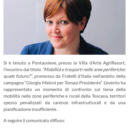
Si è tenuto a Pontassieve, presso la Villa d’Arte AgriResort,
l’incontro dal titolo
“Mobilità e trasporti nelle aree periferiche:
quale futuro?”
, promosso da Fratelli d’Italia nell’ambito della
campagna “Giorgia Meloni per Tomasi Presidente”. L’evento ha
rappresentato un momento di confronto sul tema della
mobilità nelle zone periferiche e rurali della Toscana, territori
spesso penalizzati da carenze infrastrutturali e da una
pianificazione insufficiente.
A seguire il comunicato diffuso: