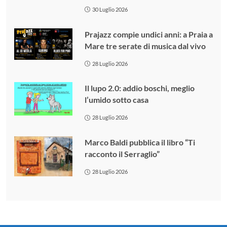
30 Luglio 2026
Prajazz compie undici anni: a Praia a
Mare tre serate di musica dal vivo
28 Luglio 2026
Il lupo 2.0: addio boschi, meglio
l’umido sotto casa
28 Luglio 2026
Marco Baldi pubblica il libro “Ti
racconto il Serraglio”
28 Luglio 2026