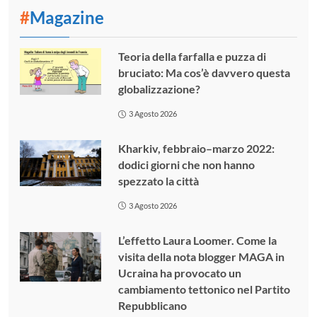
#
Magazine
Teoria della farfalla e puzza di
bruciato: Ma cos’è davvero questa
globalizzazione?
3 Agosto 2026
Kharkiv, febbraio–marzo 2022:
dodici giorni che non hanno
spezzato la città
3 Agosto 2026
L’effetto Laura Loomer. Come la
visita della nota blogger MAGA in
Ucraina ha provocato un
cambiamento tettonico nel Partito
Repubblicano