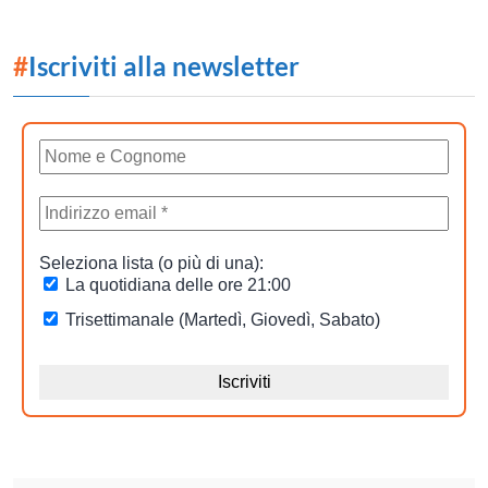
#
Iscriviti alla newsletter