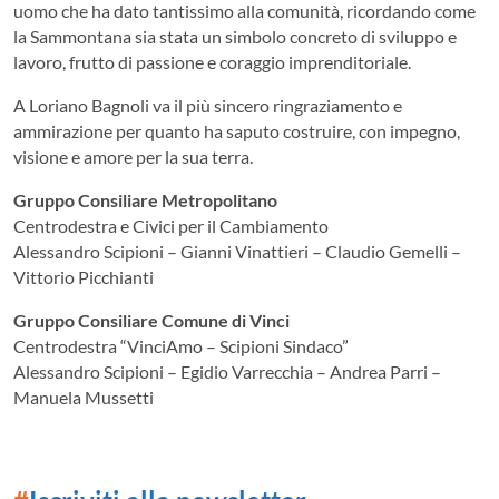
uomo che ha dato tantissimo alla comunità, ricordando come
la Sammontana sia stata un simbolo concreto di sviluppo e
lavoro, frutto di passione e coraggio imprenditoriale.
A Loriano Bagnoli va il più sincero ringraziamento e
ammirazione per quanto ha saputo costruire, con impegno,
visione e amore per la sua terra.
Gruppo Consiliare Metropolitano
Centrodestra e Civici per il Cambiamento
Alessandro Scipioni – Gianni Vinattieri – Claudio Gemelli –
Vittorio Picchianti
Gruppo Consiliare Comune di Vinci
Centrodestra “VinciAmo – Scipioni Sindaco”
Alessandro Scipioni – Egidio Varrecchia – Andrea Parri –
Manuela Mussetti