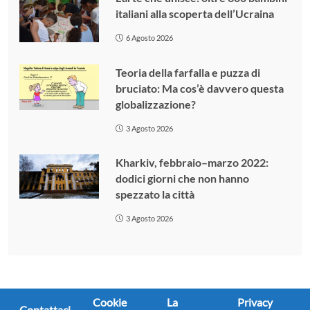
italiani alla scoperta dell’Ucraina
6 Agosto 2026
Teoria della farfalla e puzza di
bruciato: Ma cos’è davvero questa
globalizzazione?
3 Agosto 2026
Kharkiv, febbraio–marzo 2022:
dodici giorni che non hanno
spezzato la città
3 Agosto 2026
Cookie
La
Privacy
Contattaci