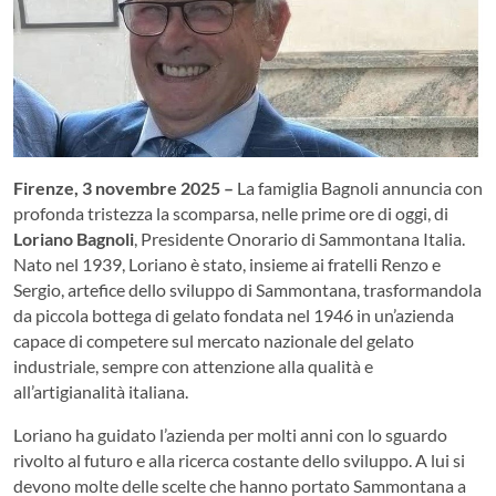
Firenze, 3 novembre 2025 –
La famiglia Bagnoli annuncia con
profonda tristezza la scomparsa, nelle prime ore di oggi, di
Loriano Bagnoli
, Presidente Onorario di Sammontana Italia.
Nato nel 1939, Loriano è stato, insieme ai fratelli Renzo e
Sergio, artefice dello sviluppo di Sammontana, trasformandola
da piccola bottega di gelato fondata nel 1946 in un’azienda
capace di competere sul mercato nazionale del gelato
industriale, sempre con attenzione alla qualità e
all’artigianalità italiana.
Loriano ha guidato l’azienda per molti anni con lo sguardo
rivolto al futuro e alla ricerca costante dello sviluppo. A lui si
devono molte delle scelte che hanno portato Sammontana a