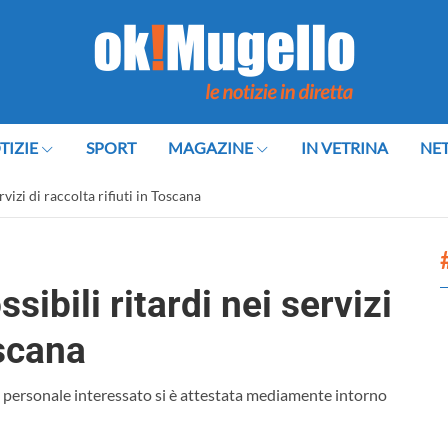
TIZIE
SPORT
MAGAZINE
IN VETRINA
NE
rvizi di raccolta rifiuti in Toscana
ibili ritardi nei servizi
oscana
 personale interessato si è attestata mediamente intorno