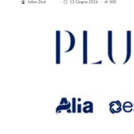
Julian Zeni
-
12 Giugno 2026
-
300