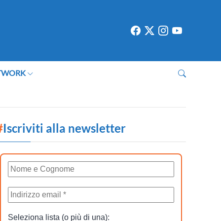
TWORK
#
Iscriviti alla newsletter