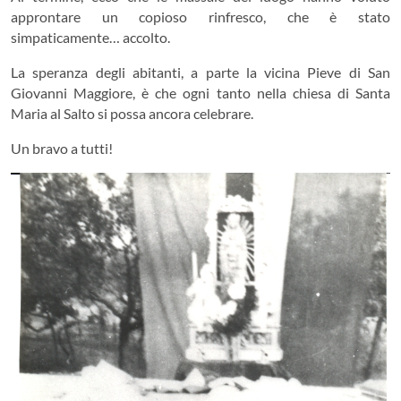
approntare un copioso rinfresco, che è stato
simpaticamente… accolto.
La speranza degli abitanti, a parte la vicina Pieve di San
Giovanni Maggiore, è che ogni tanto nella chiesa di Santa
Maria al Salto si possa ancora celebrare.
Un bravo a tutti!