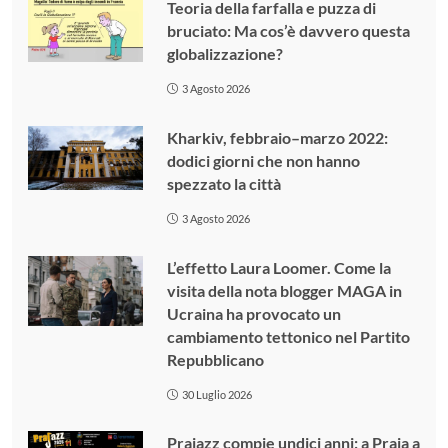
Teoria della farfalla e puzza di
bruciato: Ma cos’è davvero questa
globalizzazione?
3 Agosto 2026
Kharkiv, febbraio–marzo 2022:
dodici giorni che non hanno
spezzato la città
3 Agosto 2026
L’effetto Laura Loomer. Come la
visita della nota blogger MAGA in
Ucraina ha provocato un
cambiamento tettonico nel Partito
Repubblicano
30 Luglio 2026
Prajazz compie undici anni: a Praia a