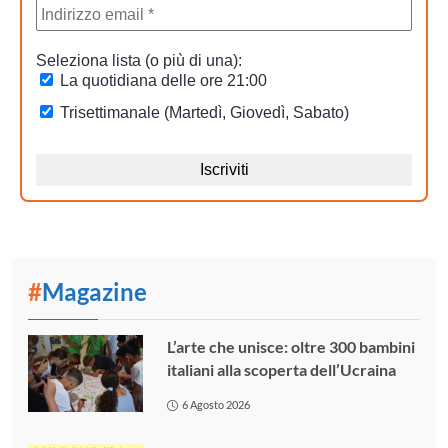
#
Magazine
L’arte che unisce: oltre 300 bambini
italiani alla scoperta dell’Ucraina
6 Agosto 2026