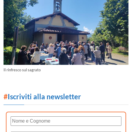
Il rinfresco sul sagrato
#
Iscriviti alla newsletter