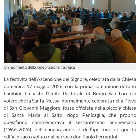
Un momento della celebrazione liturgica
La festività dell’Ascensione del Signore, celebrata dalla Chiesa
domenica 17 maggio 2026, con la prima comunione di tanti
bambini, ha visto l’Unità Pastorale di Borgo San Lorenzo
volere che la Santa Messa, normalmente celebrata nella Pieve
di San Giovanni Maggiore, fosse officiata nella piccola chiesa
di Santa Maria al Salto, dopo Panicaglia, che proprio
quest’anno commemorava il sessantesimo anniversario
(1966-2026) dell’inaugurazione e dell’apertura di questo
edificio sacro voluto dal parroco don Paolo Ferrantini.