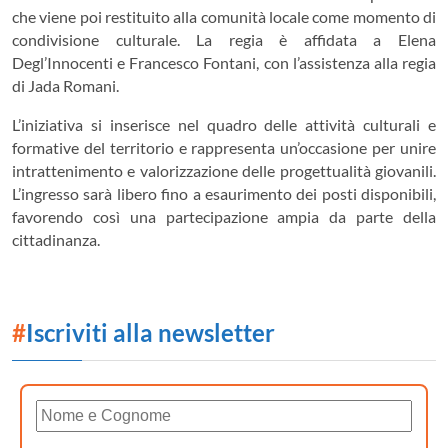
che viene poi restituito alla comunità locale come momento di
condivisione culturale. La regia è affidata a Elena
Degl’Innocenti e Francesco Fontani, con l’assistenza alla regia
di Jada Romani.
L’iniziativa si inserisce nel quadro delle attività culturali e
formative del territorio e rappresenta un’occasione per unire
intrattenimento e valorizzazione delle progettualità giovanili.
L’ingresso sarà libero fino a esaurimento dei posti disponibili,
favorendo così una partecipazione ampia da parte della
cittadinanza.
#
Iscriviti alla newsletter