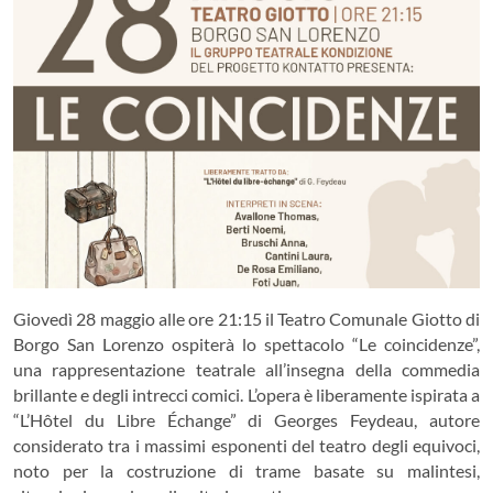
Giovedì 28 maggio alle ore 21:15 il Teatro Comunale Giotto di
Borgo San Lorenzo ospiterà lo spettacolo “Le coincidenze”,
una rappresentazione teatrale all’insegna della commedia
brillante e degli intrecci comici. L’opera è liberamente ispirata a
“L’Hôtel du Libre Échange” di Georges Feydeau, autore
considerato tra i massimi esponenti del teatro degli equivoci,
noto per la costruzione di trame basate su malintesi,