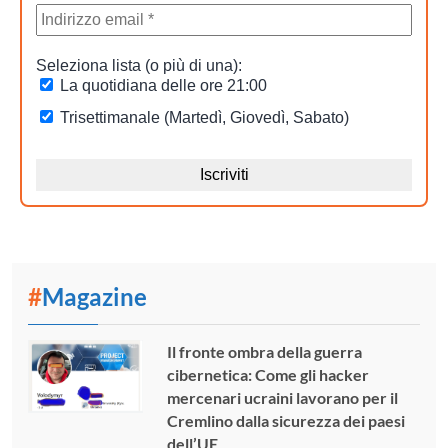
#
Magazine
Il fronte ombra della guerra
cibernetica: Come gli hacker
mercenari ucraini lavorano per il
Cremlino dalla sicurezza dei paesi
dell’UE