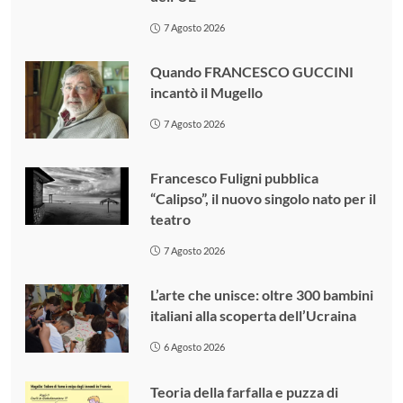
7 Agosto 2026
Quando FRANCESCO GUCCINI
incantò il Mugello
7 Agosto 2026
Francesco Fuligni pubblica
“Calipso”, il nuovo singolo nato per il
teatro
7 Agosto 2026
L’arte che unisce: oltre 300 bambini
italiani alla scoperta dell’Ucraina
6 Agosto 2026
Teoria della farfalla e puzza di