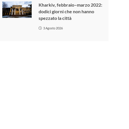
Kharkiv, febbraio–marzo 2022:
dodici giorni che non hanno
spezzato la città
3 Agosto 2026