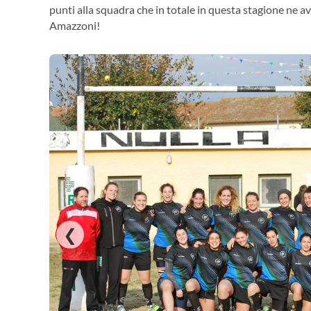
punti alla squadra che in totale in questa stagione ne a
Amazzoni!
❮