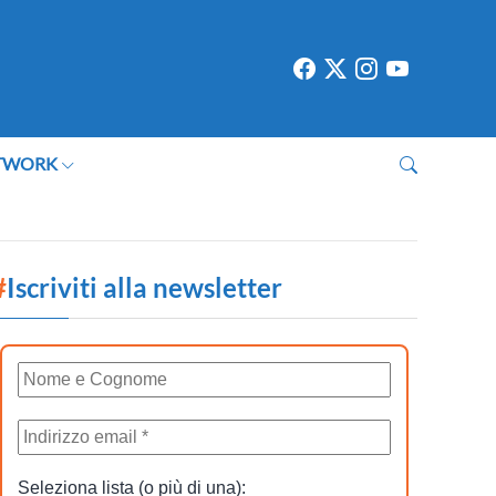
TWORK
#
Iscriviti alla newsletter