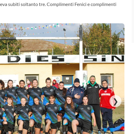
veva subiti soltanto tre. Complimenti Fenici e complimenti
❯