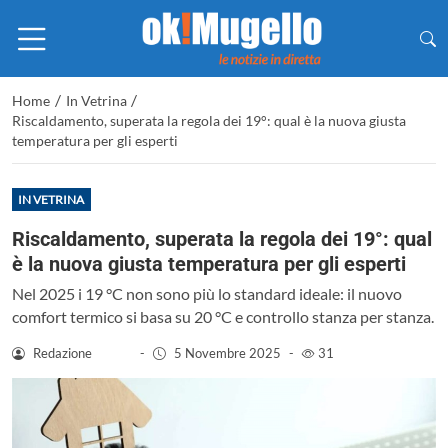
/
/
Home
In Vetrina
Riscaldamento, superata la regola dei 19°: qual è la nuova giusta
temperatura per gli esperti
IN VETRINA
Riscaldamento, superata la regola dei 19°: qual
è la nuova giusta temperatura per gli esperti
Nel 2025 i 19 °C non sono più lo standard ideale: il nuovo
comfort termico si basa su 20 °C e controllo stanza per stanza.
Redazione
-
5 Novembre 2025
-
31