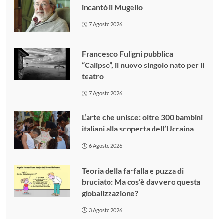
incantò il Mugello
7 Agosto 2026
Francesco Fuligni pubblica
“Calipso”, il nuovo singolo nato per il
teatro
7 Agosto 2026
L’arte che unisce: oltre 300 bambini
italiani alla scoperta dell’Ucraina
6 Agosto 2026
Teoria della farfalla e puzza di
bruciato: Ma cos’è davvero questa
globalizzazione?
3 Agosto 2026