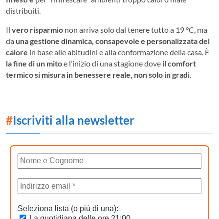
distribuiti.
Il
vero risparmio
non arriva solo dal tenere tutto a 19 °C, ma
da
una gestione dinamica, consapevole e personalizzata del
calore
in base alle abitudini e alla conformazione della casa. È
la fine di un mito
e l’inizio di una stagione dove
il comfort
termico si misura in benessere reale, non solo in gradi
.
#
Iscriviti alla newsletter