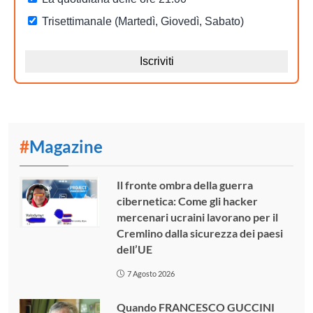
#
Magazine
Il fronte ombra della guerra
cibernetica: Come gli hacker
mercenari ucraini lavorano per il
Cremlino dalla sicurezza dei paesi
dell’UE
7 Agosto 2026
Quando FRANCESCO GUCCINI