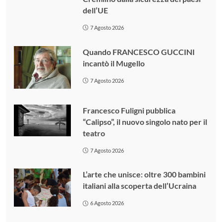
dell’UE
7 Agosto 2026
Quando FRANCESCO GUCCINI
incantò il Mugello
7 Agosto 2026
Francesco Fuligni pubblica
“Calipso”, il nuovo singolo nato per il
teatro
7 Agosto 2026
L’arte che unisce: oltre 300 bambini
italiani alla scoperta dell’Ucraina
6 Agosto 2026