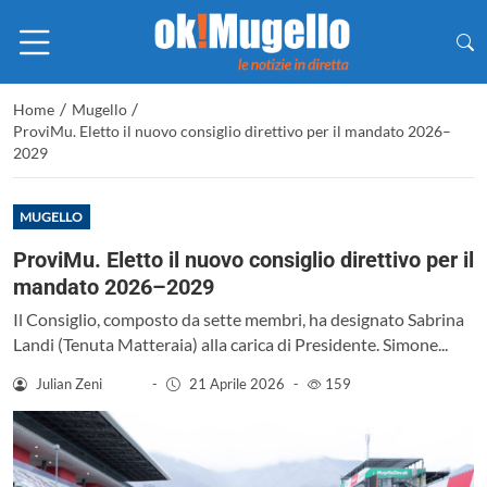
/
/
Home
Mugello
ProviMu. Eletto il nuovo consiglio direttivo per il mandato 2026–
2029
MUGELLO
ProviMu. Eletto il nuovo consiglio direttivo per il
mandato 2026–2029
Il Consiglio, composto da sette membri, ha designato Sabrina
Landi (Tenuta Matteraia) alla carica di Presidente. Simone...
Julian Zeni
-
21 Aprile 2026
-
159