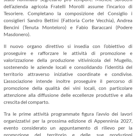
dell’azienda agricola Fratelli Morolli assume l’incarico di
Tesoriere. Completano la composizione del Consiglio i
consiglieri Sandro Bettini (Fattoria Corte Vecchia), Andrea
Bencini (Tenuta Monteloro) e Fabio Baraccani (Podere
Masdonero).
Il nuovo organo direttivo si insedia con l’obiettivo di
proseguire e rafforzare le attività di promozione e
valorizzazione della produzione vitivinicola del Mugello,
sostenendo le aziende locali e consolidando l’identità del
territorio attraverso iniziative coordinate e condivise.
L’associazione intende inoltre proseguire il percorso di
promozione della qualità dei vini locali, con particolare
attenzione alla diffusione delle eccellenze produttive e alla
crescita del comparto.
Tra le prime attività programmate figura l’avvio dei lavori
organizzativi per la prossima edizione di Appenninia 2027,
evento considerato un appuntamento di rilievo per la
promozione del territorio e delle sue produzioni