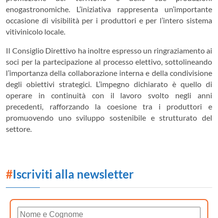
enogastronomiche. L’iniziativa rappresenta un’importante
occasione di visibilità per i produttori e per l’intero sistema
vitivinicolo locale.
Il Consiglio Direttivo ha inoltre espresso un ringraziamento ai
soci per la partecipazione al processo elettivo, sottolineando
l’importanza della collaborazione interna e della condivisione
degli obiettivi strategici. L’impegno dichiarato è quello di
operare in continuità con il lavoro svolto negli anni
precedenti, rafforzando la coesione tra i produttori e
promuovendo uno sviluppo sostenibile e strutturato del
settore.
#
Iscriviti alla newsletter