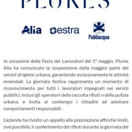
In occasione della Festa dei Lavoratori del 1° maggio,
Plures
Alia
ha comunicato la sospensione della maggior parte dei
servizi di igiene urbana, garantendo esclusivamente le attività
essenziali. La giornata festiva rappresenta un momento di
riconoscimento per tutti i lavoratori impegnati nei servizi
pubblici, inclusi gli operatori della raccolta rifiuti e della pulizia
urbana, e invita al contempo i cittadini ad adottare
comportamenti responsabili.
L’azienda ha rivolto un appello alla popolazione affinché limiti,
ove possibile, il conferimento dei rifiuti durante la giornata del