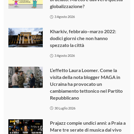
globalizzazione?
3 Agosto 2026
Kharkiv, febbraio–marzo 2022:
dodici giorni che non hanno
spezzato la città
3 Agosto 2026
L’effetto Laura Loomer. Come la
visita della nota blogger MAGA in
Ucraina ha provocato un
cambiamento tettonico nel Partito
Repubblicano
30 Luglio 2026
Prajazz compie undici anni: a Praia a
Mare tre serate di musica dal vivo