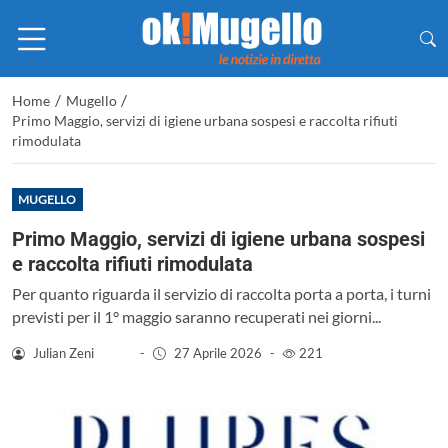
/
/
Home
Mugello
Primo Maggio, servizi di igiene urbana sospesi e raccolta rifiuti
rimodulata
MUGELLO
Primo Maggio, servizi di igiene urbana sospesi
e raccolta rifiuti rimodulata
Per quanto riguarda il servizio di raccolta porta a porta, i turni
previsti per il 1° maggio saranno recuperati nei giorni...
Julian Zeni
-
27 Aprile 2026
-
221