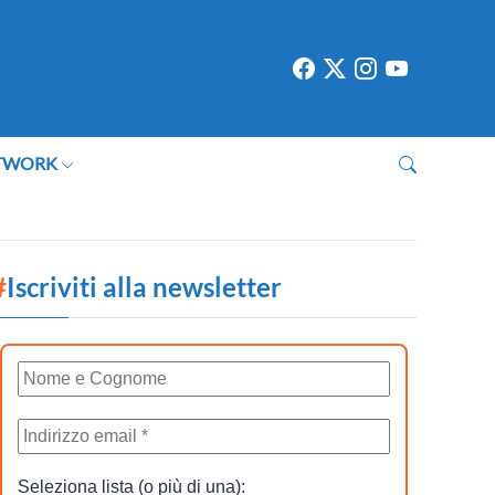
TWORK
#
Iscriviti alla newsletter