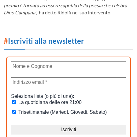
premio è tornata ad essere capofila della poesia che celebra
Dino Campana",
ha detto Ridolfi nel suo intervento.
#
Iscriviti alla newsletter