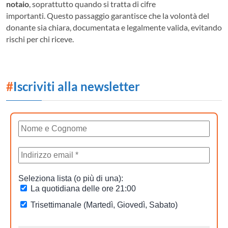
notaio
, soprattutto quando si tratta di cifre
importanti. Questo passaggio garantisce che la volontà del
donante sia chiara, documentata e legalmente valida, evitando
rischi per chi riceve.
#
Iscriviti alla newsletter