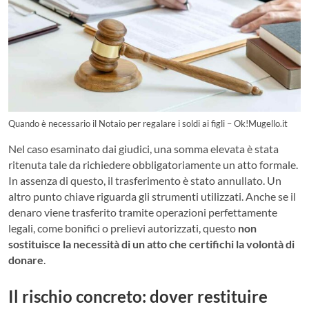
Quando è necessario il Notaio per regalare i soldi ai figli – Ok!Mugello.it
Nel caso esaminato dai giudici, una somma elevata è stata
ritenuta tale da richiedere obbligatoriamente un atto formale.
In assenza di questo, il trasferimento è stato annullato. Un
altro punto chiave riguarda gli strumenti utilizzati. Anche se il
denaro viene trasferito tramite operazioni perfettamente
legali, come bonifici o prelievi autorizzati, questo
non
sostituisce la necessità di un atto che certifichi la volontà di
donare
.
Il rischio concreto: dover restituire