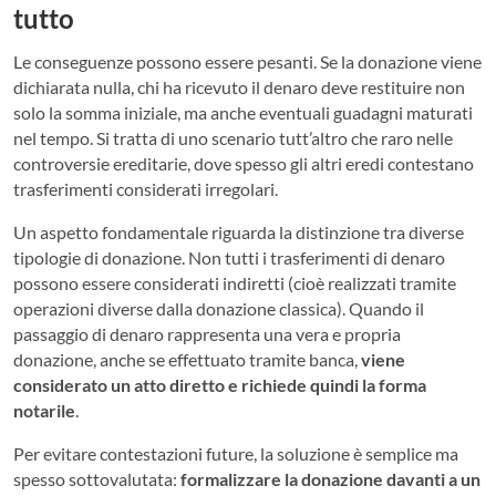
tutto
Le conseguenze possono essere pesanti. Se la donazione viene
dichiarata nulla, chi ha ricevuto il denaro deve restituire non
solo la somma iniziale, ma anche eventuali guadagni maturati
nel tempo. Si tratta di uno scenario tutt’altro che raro nelle
controversie ereditarie, dove spesso gli altri eredi contestano
trasferimenti considerati irregolari.
Un aspetto fondamentale riguarda la distinzione tra diverse
tipologie di donazione. Non tutti i trasferimenti di denaro
possono essere considerati indiretti (cioè realizzati tramite
operazioni diverse dalla donazione classica). Quando il
passaggio di denaro rappresenta una vera e propria
donazione, anche se effettuato tramite banca,
viene
considerato un atto diretto e richiede quindi la forma
notarile
.
Per evitare contestazioni future, la soluzione è semplice ma
spesso sottovalutata:
formalizzare la donazione davanti a un