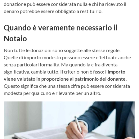
donazione può essere considerata nulla e chi ha ricevuto il
denaro potrebbe essere obbligato a restituirlo.
Quando è veramente necessario il
Notaio
Non tutte le donazioni sono soggette alle stesse regole.
Quelle di importo modesto possono essere effettuate anche
senza particolari formalità. Ma quando la cifra diventa
significativa, cambia tutto. Il criterio non è fisso:
l’importo
viene valutato in proporzione al patrimonio del donante
.
Questo significa che una stessa cifra può essere considerata
modesta per qualcuno e rilevante per un altro.