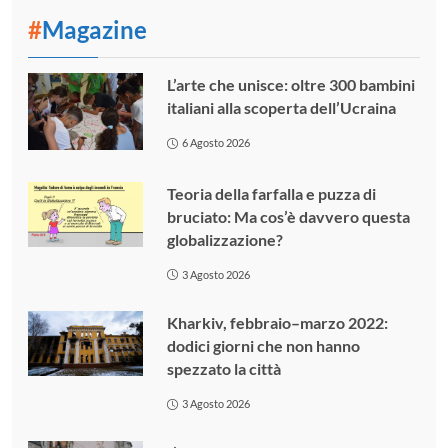
#
Magazine
L’arte che unisce: oltre 300 bambini
italiani alla scoperta dell’Ucraina
6 Agosto 2026
Teoria della farfalla e puzza di
bruciato: Ma cos’è davvero questa
globalizzazione?
3 Agosto 2026
Kharkiv, febbraio–marzo 2022:
dodici giorni che non hanno
spezzato la città
3 Agosto 2026