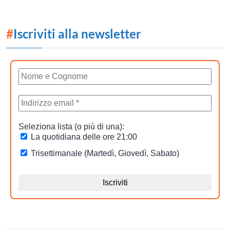
#
Iscriviti alla newsletter