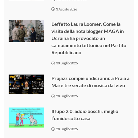
3 Agosto 2026
L’effetto Laura Loomer. Come la
visita della nota blogger MAGA in
Ucraina ha provocato un
cambiamento tettonico nel Partito
Repubblicano
30 Luglio 2026
Prajazz compie undici anni: a Praia a
Mare tre serate di musica dal vivo
28 Luglio 2026
Il lupo 2.0: addio boschi, meglio
l’umido sotto casa
28 Luglio 2026