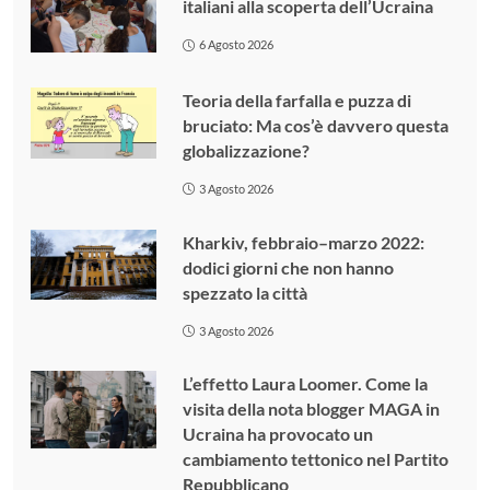
italiani alla scoperta dell’Ucraina
6 Agosto 2026
Teoria della farfalla e puzza di
bruciato: Ma cos’è davvero questa
globalizzazione?
3 Agosto 2026
Kharkiv, febbraio–marzo 2022:
dodici giorni che non hanno
spezzato la città
3 Agosto 2026
L’effetto Laura Loomer. Come la
visita della nota blogger MAGA in
Ucraina ha provocato un
cambiamento tettonico nel Partito
Repubblicano