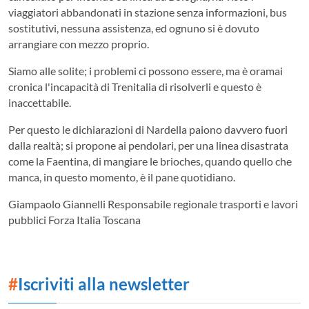
viaggiatori abbandonati in stazione senza informazioni, bus
sostitutivi, nessuna assistenza, ed ognuno si è dovuto
arrangiare con mezzo proprio.
Siamo alle solite; i problemi ci possono essere, ma è oramai
cronica l'incapacità di Trenitalia di risolverli e questo è
inaccettabile.
Per questo le dichiarazioni di Nardella paiono davvero fuori
dalla realtà; si propone ai pendolari, per una linea disastrata
come la Faentina, di mangiare le brioches, quando quello che
manca, in questo momento, è il pane quotidiano.
Giampaolo Giannelli Responsabile regionale trasporti e lavori
pubblici Forza Italia Toscana
#
Iscriviti alla newsletter