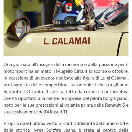
Una giornata all’insegna della memoria e della passione per il
motorsport ha animato il Mugello Circuit lo scorso 6 ottobre,
in occasione di un evento dedicato alla figura di
Luigi Calamai
,
protagonista delle competizioni automobilistiche tra gli anni
Settanta e Ottanta. Il sole ha fatto da cornice a un’iniziativa
che ha riportato alla mente le imprese del pilota borghigiano,
noto per le sue prestazioni al volante prima della Renault 5 e
successivamente dell’Alfasud TI.
Proprio quest’ultima vettura, contraddistinta dal numero 34 e
dalla storica livrea Spitfire Jeans, è stata al centro della