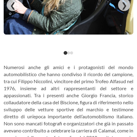
❮
❯
Numerosi anche gli amici e i protagonisti del mondo
automobilistico che hanno condiviso il ricordo del campione,
tra cui Filippo Niccolini, vincitore del primo Trofeo Alfasud nel
1976, insieme ad altri rappresentanti del settore e
appassionati. Tra i presenti anche
Giorgio Francia
, storico
collaudatore della casa del Biscione, figura di riferimento nello
sviluppo delle vetture sportive del marchio e testimone
diretto di un’epoca importante dell’automobilismo italiano.
Non sono mancati fotografi e organizzatori che già in passato
avevano contribuito a celebrare la carriera di Calamai, come in