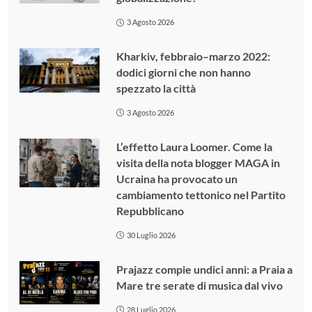
3 Agosto 2026
Kharkiv, febbraio–marzo 2022:
dodici giorni che non hanno
spezzato la città
3 Agosto 2026
L’effetto Laura Loomer. Come la
visita della nota blogger MAGA in
Ucraina ha provocato un
cambiamento tettonico nel Partito
Repubblicano
30 Luglio 2026
Prajazz compie undici anni: a Praia a
Mare tre serate di musica dal vivo
28 Luglio 2026