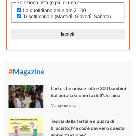
#
Magazine
L’arte che unisce: oltre 300 bambini
italiani alla scoperta dell’Ucraina
6 Agosto 2026
Teoria della farfalla e puzza di
bruciato: Ma cos’è davvero questa
globalizzazione?