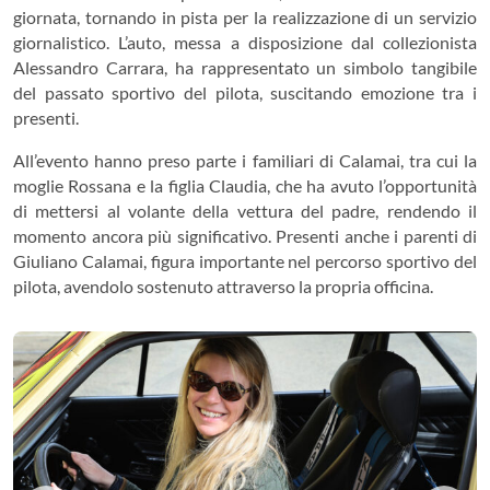
giornata, tornando in pista per la realizzazione di un servizio
giornalistico. L’auto, messa a disposizione dal collezionista
Alessandro Carrara, ha rappresentato un simbolo tangibile
del passato sportivo del pilota, suscitando emozione tra i
presenti.
All’evento hanno preso parte i familiari di Calamai, tra cui la
moglie Rossana e la figlia Claudia, che ha avuto l’opportunità
di mettersi al volante della vettura del padre, rendendo il
momento ancora più significativo. Presenti anche i parenti di
Giuliano Calamai, figura importante nel percorso sportivo del
pilota, avendolo sostenuto attraverso la propria officina.