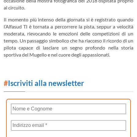
occasione della mostra fotografica del 2018 ospitata proprio
al circuito.
Il momento più intenso della giornata si è registrato quando
l’Alfasud TI è tornata a percorrere la pista, seppur a velocità
moderata, rievocando le emozioni delle competizioni di un
tempo. Un passaggio simbolico che ha riacceso il ricordo di un
pilota capace di lasciare un segno profondo nella storia
sportiva del Mugello e nel cuore degli appassionati.
#
Iscriviti alla newsletter