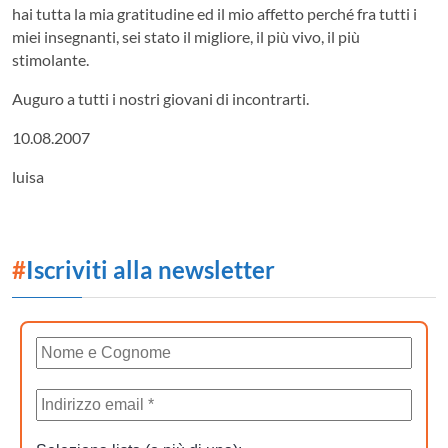
hai tutta la mia gratitudine ed il mio affetto perché fra tutti i
miei insegnanti, sei stato il migliore, il più vivo, il più
stimolante.
Auguro a tutti i nostri giovani di incontrarti.
10.08.2007
luisa
#
Iscriviti alla newsletter