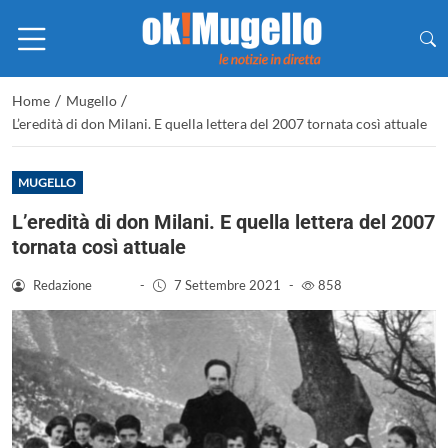
/
/
Home
Mugello
L’eredità di don Milani. E quella lettera del 2007 tornata così attuale
MUGELLO
L’eredità di don Milani. E quella lettera del 2007
tornata così attuale
Redazione
-
7 Settembre 2021
-
858