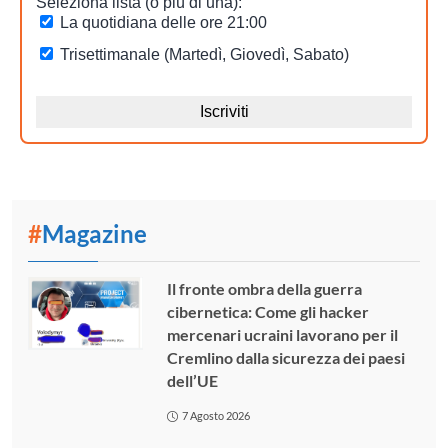
#
Magazine
Il fronte ombra della guerra
cibernetica: Come gli hacker
mercenari ucraini lavorano per il
Cremlino dalla sicurezza dei paesi
dell’UE
7 Agosto 2026