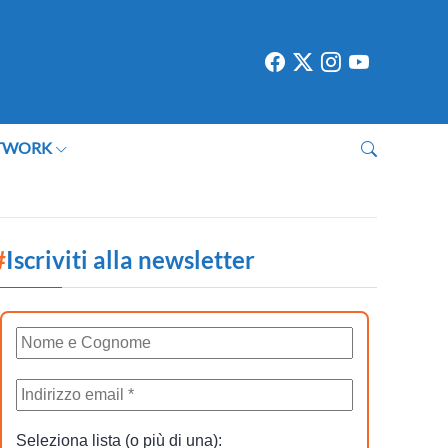
TWORK
#
Iscriviti alla newsletter