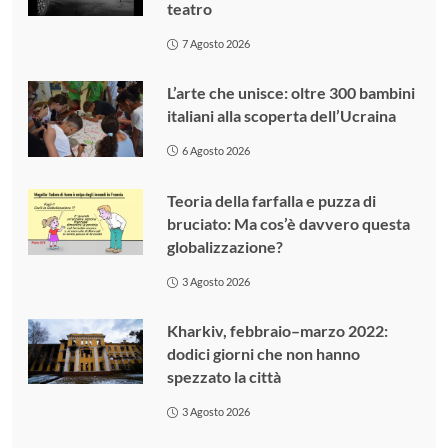
teatro
7 Agosto 2026
L’arte che unisce: oltre 300 bambini
italiani alla scoperta dell’Ucraina
6 Agosto 2026
Teoria della farfalla e puzza di
bruciato: Ma cos’è davvero questa
globalizzazione?
3 Agosto 2026
Kharkiv, febbraio–marzo 2022:
dodici giorni che non hanno
spezzato la città
3 Agosto 2026