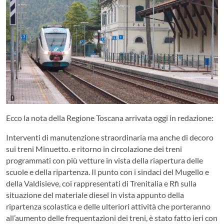
Ecco la nota della Regione Toscana arrivata oggi in redazione:
Interventi di manutenzione straordinaria ma anche di decoro
sui treni Minuetto. e ritorno in circolazione dei treni
programmati con più vetture in vista della riapertura delle
scuole e della ripartenza. Il punto con i sindaci del Mugello e
della Valdisieve, coi rappresentati di Trenitalia e Rfi sulla
situazione del materiale diesel in vista appunto della
ripartenza scolastica e delle ulteriori attività che porteranno
all’aumento delle frequentazioni dei treni, è stato fatto ieri con