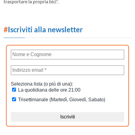
trasportare la propria bici”.
#
Iscriviti alla newsletter