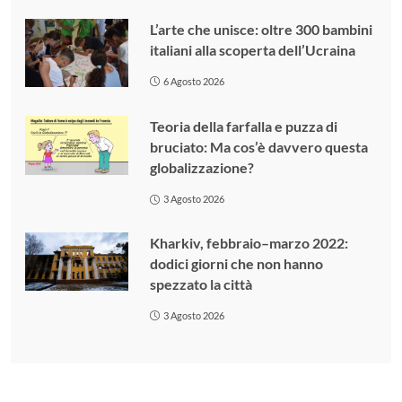
L’arte che unisce: oltre 300 bambini
italiani alla scoperta dell’Ucraina
6 Agosto 2026
Teoria della farfalla e puzza di
bruciato: Ma cos’è davvero questa
globalizzazione?
3 Agosto 2026
Kharkiv, febbraio–marzo 2022:
dodici giorni che non hanno
spezzato la città
3 Agosto 2026