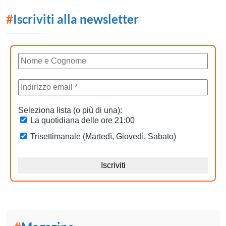
#
Iscriviti alla newsletter