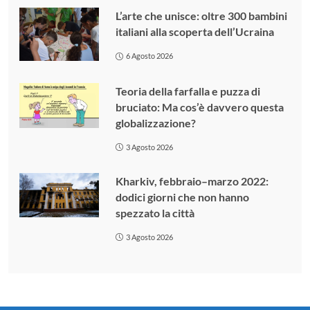
L’arte che unisce: oltre 300 bambini
italiani alla scoperta dell’Ucraina
6 Agosto 2026
Teoria della farfalla e puzza di
bruciato: Ma cos’è davvero questa
globalizzazione?
3 Agosto 2026
Kharkiv, febbraio–marzo 2022:
dodici giorni che non hanno
spezzato la città
3 Agosto 2026