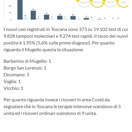
I nuovi casi registrati in Toscana sono 373 su 19.102 test di cui
9.828 tamponi molecolari e 9.274 test rapidi. Il tasso dei nuovi
positivi è 1,95% (5,6% sulle prime diagnosi). Per quanto
riguarda il Mugello questa la situazione:
Barberino di Mugello: 1
Borgo San Lorenzo: 1
Dicomano: 3
Vaglia: 1
Vicchio: 1
Per quanto riguarda invece i ricoveri in area Covid da
segnalare che in Toscana le terapie intensive scendono di 5
unità ed i ricoveri ordinari scendono di 9 unità.