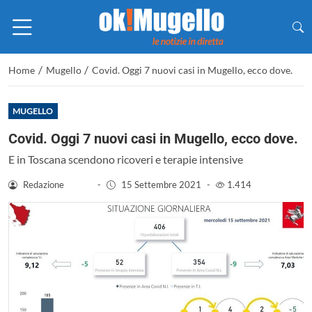
/
/
Home
Mugello
Covid. Oggi 7 nuovi casi in Mugello, ecco dove.
MUGELLO
Covid. Oggi 7 nuovi casi in Mugello, ecco dove.
E in Toscana scendono ricoveri e terapie intensive
Redazione
-
15 Settembre 2021
-
1.414