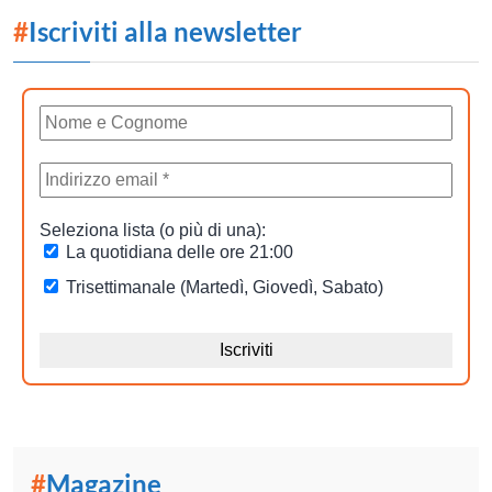
#
Iscriviti alla newsletter
#
Magazine